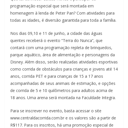
programação especial que será montada em
homenagem à lenda de Peter Pan? Com atividades para
todas as idades, é diversão garantida para toda a família.
Nos dias 09,10 e 11 de junho, a cidade das águas
quentes receberá o evento “Terra do Nunca”, que
contará com uma programação repleta de brinquedos,
parque aquático, área de alimentação e personagens da
Disney. Além disso, serão realizadas atividades esportivas
como corrida de obstáculos para crianças e jovens até 14
anos, corrida PET e para crianças de 15 a 17 anos
acompanhadas de seus animais de estimação, e opções
de corrida de 5 e 10 quilômetros para adultos acima de
18 anos. Uma arena será montada na Faculdade Integra.
Para se inscrever no evento, basta acessar o site
www.centraldacorrida.com.br e os valores são a partir de
R$117. Para os inscritos, há uma promoção especial de