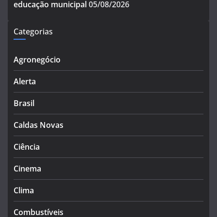
educação municipal
05/08/2026
Categorias
Agronegócio
Alerta
Brasil
Caldas Novas
Ciência
Cinema
Clima
Combustíveis