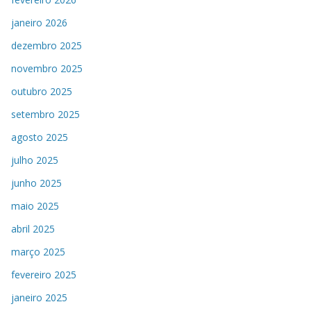
janeiro 2026
dezembro 2025
novembro 2025
outubro 2025
setembro 2025
agosto 2025
julho 2025
junho 2025
maio 2025
abril 2025
março 2025
fevereiro 2025
janeiro 2025