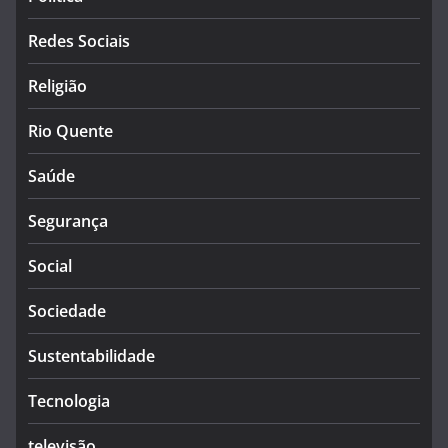
Redes Sociais
Religião
Rio Quente
Saúde
Segurança
Social
Sociedade
Sustentabilidade
Tecnologia
televisão