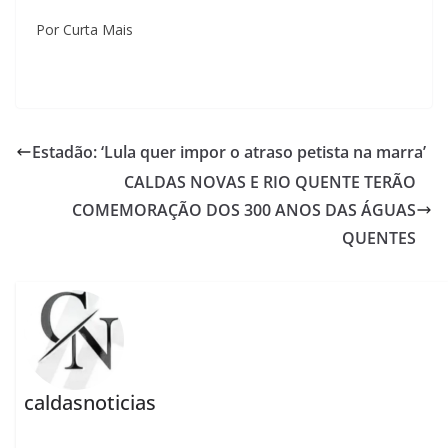
Por Curta Mais
Estadão: ‘Lula quer impor o atraso petista na marra’
CALDAS NOVAS E RIO QUENTE TERÃO
COMEMORAÇÃO DOS 300 ANOS DAS ÁGUAS
QUENTES
caldasnoticias