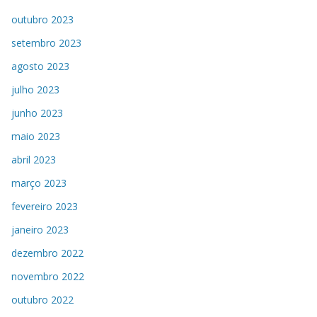
outubro 2023
setembro 2023
agosto 2023
julho 2023
junho 2023
maio 2023
abril 2023
março 2023
fevereiro 2023
janeiro 2023
dezembro 2022
novembro 2022
outubro 2022