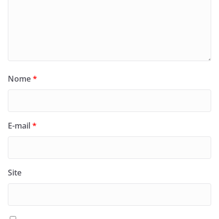
Nome
*
E-mail
*
Site