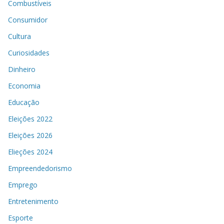
Combustíveis
Consumidor
Cultura
Curiosidades
Dinheiro
Economia
Educação
Eleições 2022
Eleições 2026
Elieções 2024
Empreendedorismo
Emprego
Entretenimento
Esporte