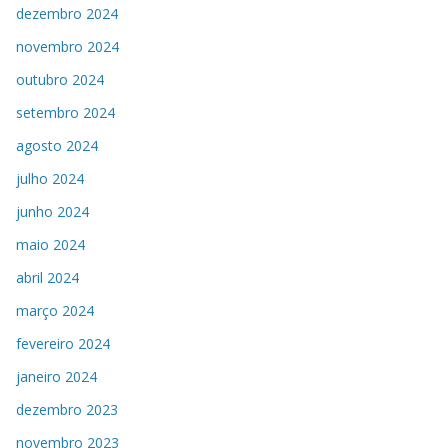
dezembro 2024
novembro 2024
outubro 2024
setembro 2024
agosto 2024
julho 2024
junho 2024
maio 2024
abril 2024
março 2024
fevereiro 2024
janeiro 2024
dezembro 2023
novembro 2023