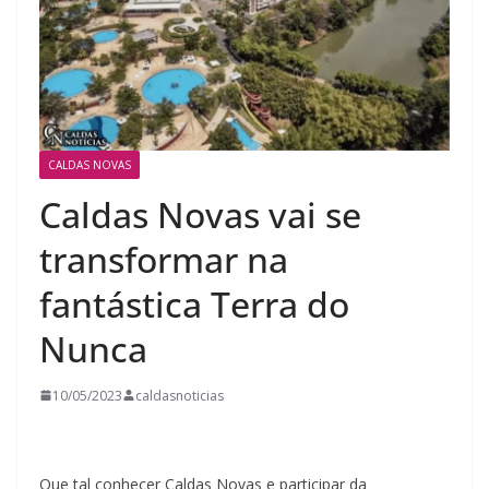
CALDAS NOVAS
Caldas Novas vai se
transformar na
fantástica Terra do
Nunca
10/05/2023
caldasnoticias
Que tal conhecer Caldas Novas e participar da