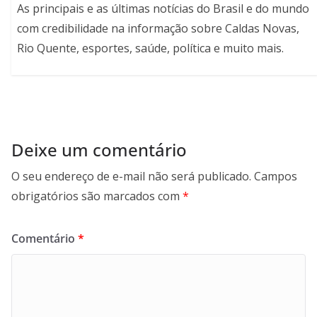
As principais e as últimas notícias do Brasil e do mundo
com credibilidade na informação sobre Caldas Novas,
Rio Quente, esportes, saúde, política e muito mais.
Deixe um comentário
O seu endereço de e-mail não será publicado.
Campos
obrigatórios são marcados com
*
Comentário
*