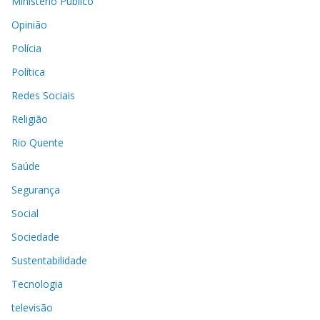
Ministério Público
Opinião
Polícia
Política
Redes Sociais
Religião
Rio Quente
Saúde
Segurança
Social
Sociedade
Sustentabilidade
Tecnologia
televisão