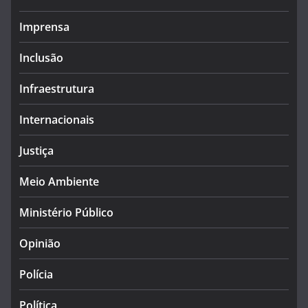
Imprensa
Inclusão
Infraestrutura
Internacionais
Justiça
Meio Ambiente
Ministério Público
Opinião
Polícia
Política