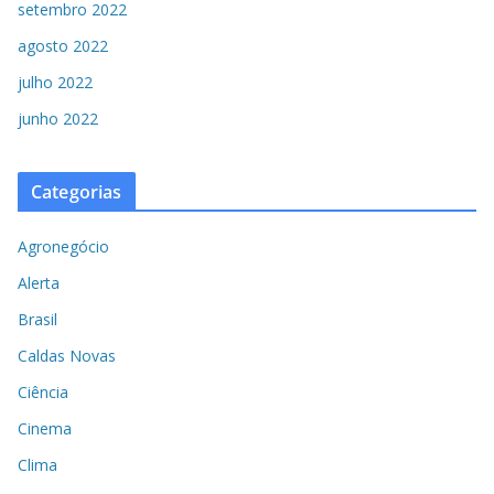
setembro 2022
agosto 2022
julho 2022
junho 2022
Categorias
Agronegócio
Alerta
Brasil
Caldas Novas
Ciência
Cinema
Clima