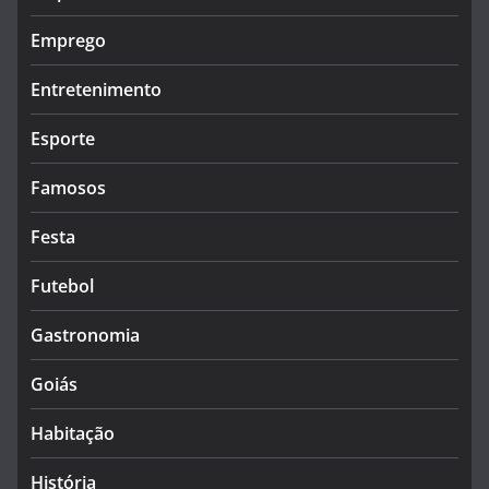
Emprego
Entretenimento
Esporte
Famosos
Festa
Futebol
Gastronomia
Goiás
Habitação
História