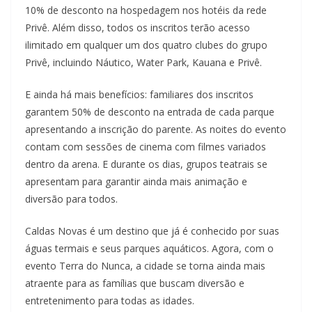
10% de desconto na hospedagem nos hotéis da rede
Privê. Além disso, todos os inscritos terão acesso
ilimitado em qualquer um dos quatro clubes do grupo
Privê, incluindo Náutico, Water Park, Kauana e Privê.
E ainda há mais benefícios: familiares dos inscritos
garantem 50% de desconto na entrada de cada parque
apresentando a inscrição do parente. As noites do evento
contam com sessões de cinema com filmes variados
dentro da arena. E durante os dias, grupos teatrais se
apresentam para garantir ainda mais animação e
diversão para todos.
Caldas Novas é um destino que já é conhecido por suas
águas termais e seus parques aquáticos. Agora, com o
evento Terra do Nunca, a cidade se torna ainda mais
atraente para as famílias que buscam diversão e
entretenimento para todas as idades.