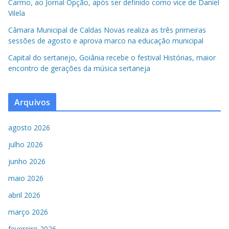
Carmo, ao Jornal Opção, após ser definido como vice de Daniel
Vilela
Câmara Municipal de Caldas Novas realiza as três primeiras
sessões de agosto e aprova marco na educação municipal
Capital do sertanejo, Goiânia recebe o festival Histórias, maior
encontro de gerações da música sertaneja
Arquivos
agosto 2026
julho 2026
junho 2026
maio 2026
abril 2026
março 2026
fevereiro 2026