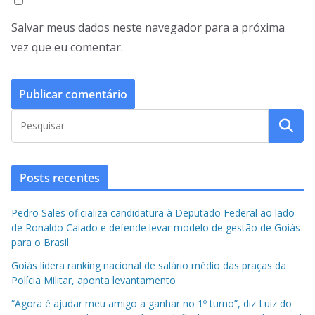
Salvar meus dados neste navegador para a próxima
vez que eu comentar.
Posts recentes
Pedro Sales oficializa candidatura à Deputado Federal ao lado
de Ronaldo Caiado e defende levar modelo de gestão de Goiás
para o Brasil
Goiás lidera ranking nacional de salário médio das praças da
Polícia Militar, aponta levantamento
“Agora é ajudar meu amigo a ganhar no 1º turno”, diz Luiz do