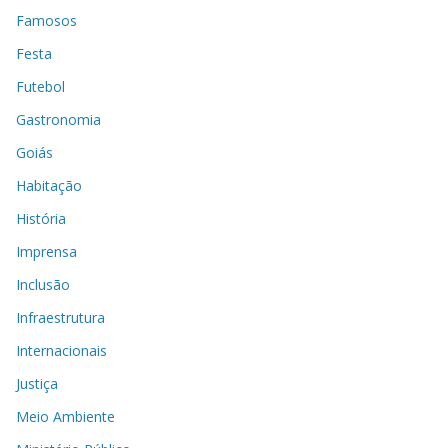
Famosos
Festa
Futebol
Gastronomia
Goiás
Habitação
História
Imprensa
Inclusão
Infraestrutura
Internacionais
Justiça
Meio Ambiente