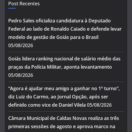
Post Recentes
Pedro Sales oficializa candidatura à Deputado
Federal ao lado de Ronaldo Caiado e defende levar
modelo de gestão de Goiás para o Brasil
05/08/2026
Goiás lidera ranking nacional de salário médio das
praças da Polícia Militar, aponta levantamento
05/08/2026
“Agora é ajudar meu amigo a ganhar no 1º turno”,
diz Luiz do Carmo, ao Jornal Opção, após ser
definido como vice de Daniel Vilela
05/08/2026
Câmara Municipal de Caldas Novas realiza as três
primeiras sessões de agosto e aprova marco na