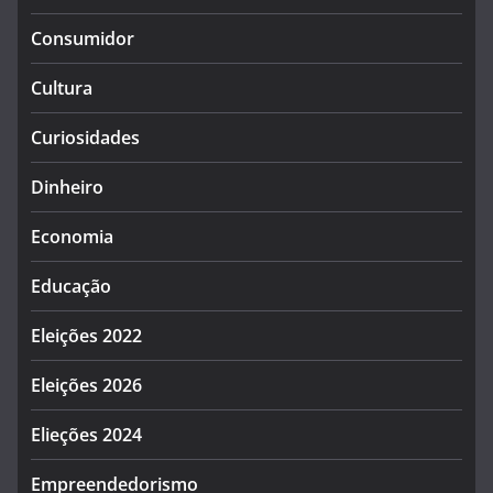
Consumidor
Cultura
Curiosidades
Dinheiro
Economia
Educação
Eleições 2022
Eleições 2026
Elieções 2024
Empreendedorismo