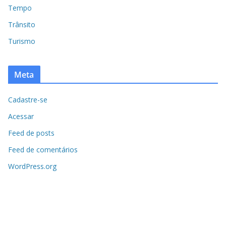
Tempo
Trânsito
Turismo
Meta
Cadastre-se
Acessar
Feed de posts
Feed de comentários
WordPress.org