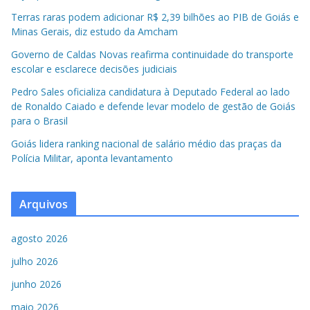
Terras raras podem adicionar R$ 2,39 bilhões ao PIB de Goiás e
Minas Gerais, diz estudo da Amcham
Governo de Caldas Novas reafirma continuidade do transporte
escolar e esclarece decisões judiciais
Pedro Sales oficializa candidatura à Deputado Federal ao lado
de Ronaldo Caiado e defende levar modelo de gestão de Goiás
para o Brasil
Goiás lidera ranking nacional de salário médio das praças da
Polícia Militar, aponta levantamento
Arquivos
agosto 2026
julho 2026
junho 2026
maio 2026