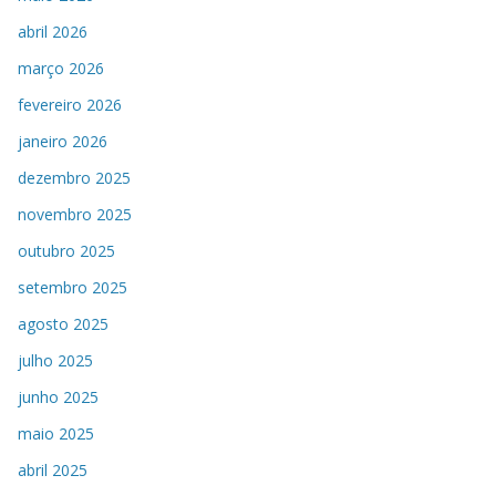
abril 2026
março 2026
fevereiro 2026
janeiro 2026
dezembro 2025
novembro 2025
outubro 2025
setembro 2025
agosto 2025
julho 2025
junho 2025
maio 2025
abril 2025