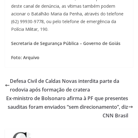
deste canal de denúncia, as vítimas também podem
acionar o Batalhão Maria da Penha, através do telefone
(62) 99930-9778, ou pelo telefone de emergência da
Polícia Militar, 190.
Secretaria de Segurança Pública – Governo de Goiás
Foto: Arquivo
Defesa Civil de Caldas Novas interdita parte da
rodovia após formação de cratera
Ex-ministro de Bolsonaro afirma à PF que presentes
sauditas foram enviados “sem direcionamento”, diz
CNN Brasil