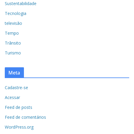
Sustentabilidade
Tecnologia
televisão
Tempo
Trânsito
Turismo
Meta
Cadastre-se
Acessar
Feed de posts
Feed de comentários
WordPress.org