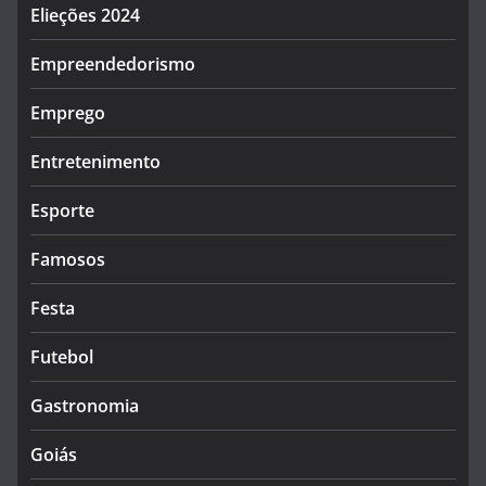
Elieções 2024
Empreendedorismo
Emprego
Entretenimento
Esporte
Famosos
Festa
Futebol
Gastronomia
Goiás