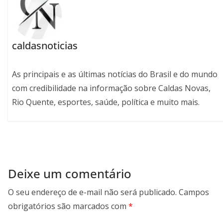
caldasnoticias
As principais e as últimas notícias do Brasil e do mundo
com credibilidade na informação sobre Caldas Novas,
Rio Quente, esportes, saúde, política e muito mais.
Deixe um comentário
O seu endereço de e-mail não será publicado.
Campos
obrigatórios são marcados com
*