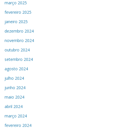
março 2025
fevereiro 2025
janeiro 2025
dezembro 2024
novembro 2024
outubro 2024
setembro 2024
agosto 2024
julho 2024
junho 2024
maio 2024
abril 2024
março 2024
fevereiro 2024