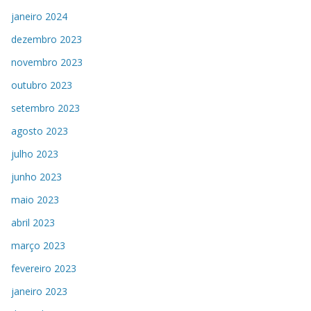
janeiro 2024
dezembro 2023
novembro 2023
outubro 2023
setembro 2023
agosto 2023
julho 2023
junho 2023
maio 2023
abril 2023
março 2023
fevereiro 2023
janeiro 2023