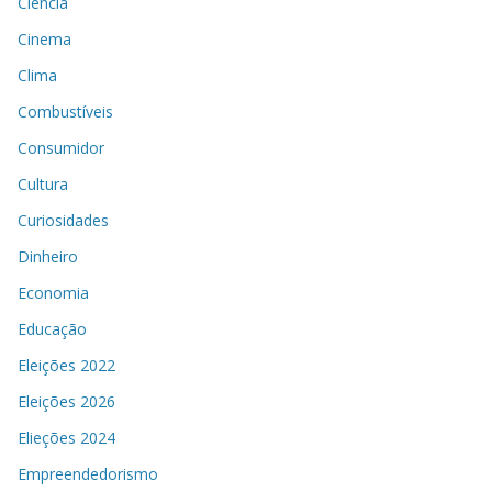
Ciência
Cinema
Clima
Combustíveis
Consumidor
Cultura
Curiosidades
Dinheiro
Economia
Educação
Eleições 2022
Eleições 2026
Elieções 2024
Empreendedorismo