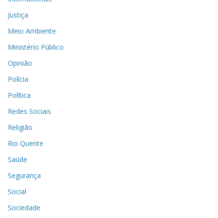
Justiça
Meio Ambiente
Ministério Público
Opinião
Polícia
Política
Redes Sociais
Religião
Rio Quente
Saúde
Segurança
Social
Sociedade