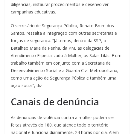
diligências, instaurar procedimentos e desenvolver
campanhas educativas.
O secretário de Segurança Pública, Renato Brum dos
Santos, ressalta a integração com outras secretarias e
forças de segurança. “Já temos, dentro da SSP, o
Batalhão Maria da Penha, da PM, as delegacias de
Atendimento Especializado à Mulher, as Salas Lilás. É um
trabalho também em conjunto com a Secretaria de
Desenvolvimento Social e a Guarda Civil Metropolitana,
como uma ação de Segurança Pública e também uma
ação social”, diz
Canais de denúncia
As denúncias de violência contra a mulher podem ser
feitas através do 180, que atende todo o território
nacional e funciona diariamente, 24 horas por dia. Além