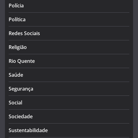
Polícia
Política
Redes Sociais
Religião
Rio Quente
Saúde
Segurança
Social
Sociedade
Sustentabilidade