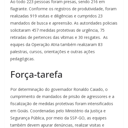
Ao todo 223 pessoas foram presas, sendo 216 em
flagrante. Conforme os registros de produtividade, foram
realizadas 919 visitas e diligências e cumpridos 23
mandados de busca e apreensão. As autoridades policiais
solicitaram 457 medidas protetivas de urgência, 75
retiradas de pertences das vítimas e 30 resgates. As
equipes da Operação Atria também realizaram 83
palestras, cursos, orientações e outras ações
pedagógicas.
Força-tarefa
Por determinação do governador Ronaldo Caiado, o
cumprimento de mandados de prisão de agressores e a
fiscalização de medidas protetivas foram intensificados
em Goiás. Coordenadas pelo Ministério da Justiça e
Segurança Pública, por meio da SSP-GO, as equipes
também devem apurar denúncias, realizar visitas e