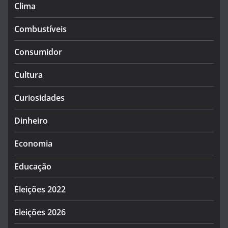
Clima
Combustíveis
Consumidor
Cultura
Curiosidades
Dinheiro
Economia
Educação
Eleições 2022
Eleições 2026