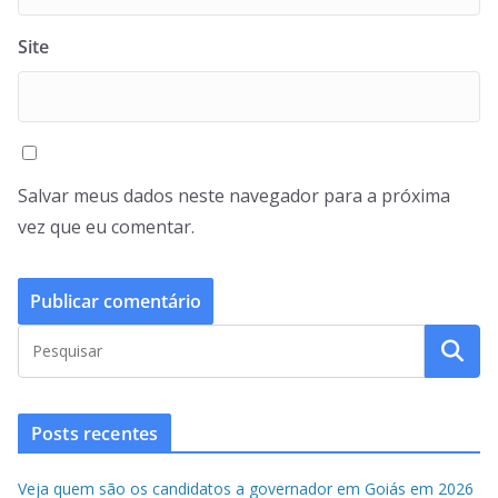
Site
Salvar meus dados neste navegador para a próxima
vez que eu comentar.
Posts recentes
Veja quem são os candidatos a governador em Goiás em 2026