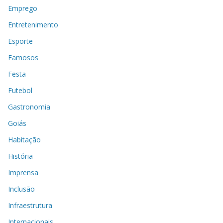
Emprego
Entretenimento
Esporte
Famosos
Festa
Futebol
Gastronomia
Goiás
Habitação
História
Imprensa
Inclusão
Infraestrutura
Internacionais