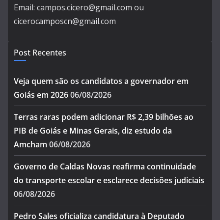
Email: campos.cicero@gmail.com ou
cicerocamposcn@gmail.com
Post Recentes
Veja quem são os candidatos a governador em
Goiás em 2026
06/08/2026
Terras raras podem adicionar R$ 2,39 bilhões ao
PIB de Goiás e Minas Gerais, diz estudo da
Amcham
06/08/2026
Governo de Caldas Novas reafirma continuidade
do transporte escolar e esclarece decisões judiciais
06/08/2026
Pedro Sales oficializa candidatura à Deputado