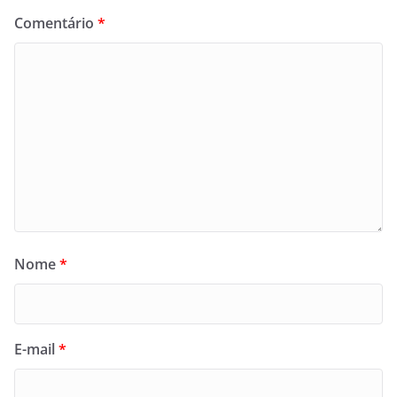
Comentário
*
Nome
*
E-mail
*