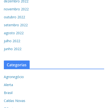
dezembro 2022
novembro 2022
outubro 2022
setembro 2022
agosto 2022
julho 2022
junho 2022
Categorias
Agronegócio
Alerta
Brasil
Caldas Novas