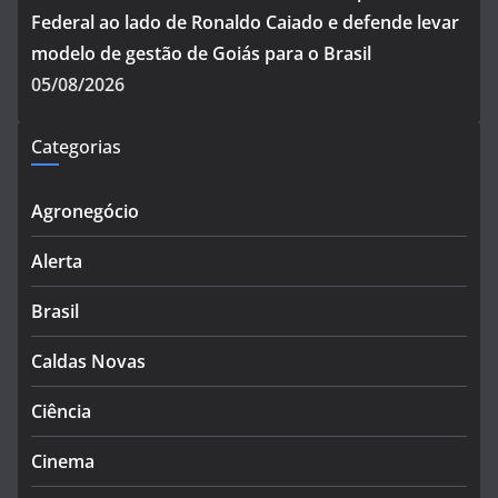
Federal ao lado de Ronaldo Caiado e defende levar
modelo de gestão de Goiás para o Brasil
05/08/2026
Categorias
Agronegócio
Alerta
Brasil
Caldas Novas
Ciência
Cinema