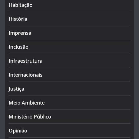
Habitação
História
Imprensa
Inclusão
Infraestrutura
Internacionais
Justiça
Meio Ambiente
Ministério Público
Opinião