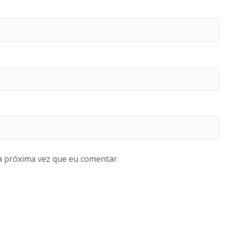
a próxima vez que eu comentar.