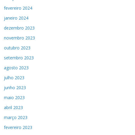
fevereiro 2024
janeiro 2024
dezembro 2023
novembro 2023
outubro 2023
setembro 2023
agosto 2023
julho 2023
junho 2023
maio 2023
abril 2023
março 2023
fevereiro 2023