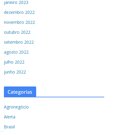
janeiro 2023
dezembro 2022
novembro 2022
outubro 2022
setembro 2022
agosto 2022
julho 2022
junho 2022
Categorias
Agronegócio
Alerta
Brasil