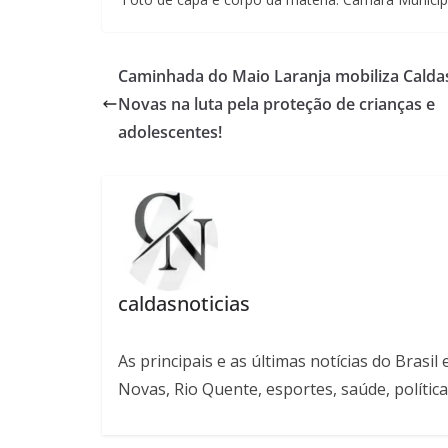
Caminhada do Maio Laranja mobiliza Calda
Novas na luta pela proteção de crianças e
adolescentes!
caldasnoticias
As principais e as últimas notícias do Bras
Novas, Rio Quente, esportes, saúde, política