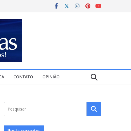
CA
CONTATO
OPINIÃO
Posts recentes