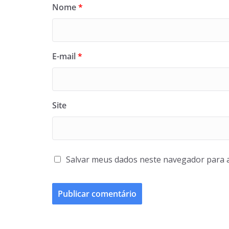
Nome
*
E-mail
*
Site
Salvar meus dados neste navegador para 