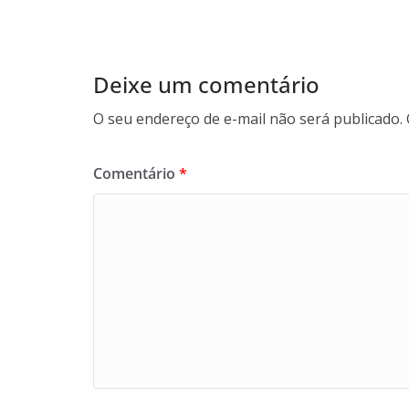
Deixe um comentário
O seu endereço de e-mail não será publicado.
Comentário
*