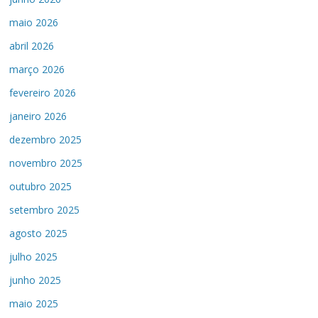
maio 2026
abril 2026
março 2026
fevereiro 2026
janeiro 2026
dezembro 2025
novembro 2025
outubro 2025
setembro 2025
agosto 2025
julho 2025
junho 2025
maio 2025