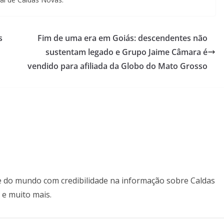
s
Fim de uma era em Goiás: descendentes não
sustentam legado e Grupo Jaime Câmara é
vendido para afiliada da Globo do Mato Grosso
il e do mundo com credibilidade na informação sobre Caldas
 e muito mais.