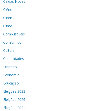
Caldas Novas
Ciência
Cinema
Clima
Combustíveis
Consumidor
Cultura
Curiosidades
Dinheiro
Economia
Educação
Eleições 2022
Eleições 2026
Elieções 2024