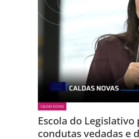
CALDAS NOVAS
Escola do Legislativo
condutas vedadas e 