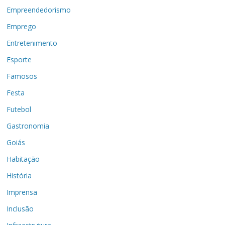
Empreendedorismo
Emprego
Entretenimento
Esporte
Famosos
Festa
Futebol
Gastronomia
Goiás
Habitação
História
Imprensa
Inclusão