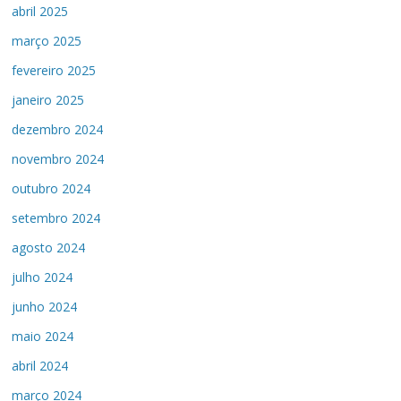
abril 2025
março 2025
fevereiro 2025
janeiro 2025
dezembro 2024
novembro 2024
outubro 2024
setembro 2024
agosto 2024
julho 2024
junho 2024
maio 2024
abril 2024
março 2024