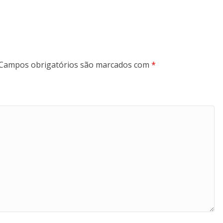
Campos obrigatórios são marcados com
*