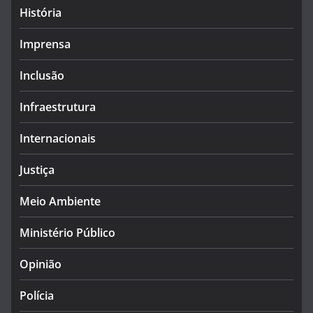
História
Imprensa
Inclusão
Infraestrutura
Internacionais
Justiça
Meio Ambiente
Ministério Público
Opinião
Polícia