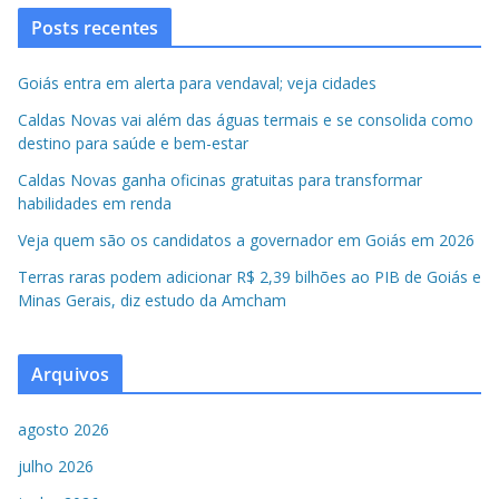
Posts recentes
Goiás entra em alerta para vendaval; veja cidades
Caldas Novas vai além das águas termais e se consolida como
destino para saúde e bem-estar
Caldas Novas ganha oficinas gratuitas para transformar
habilidades em renda
Veja quem são os candidatos a governador em Goiás em 2026
Terras raras podem adicionar R$ 2,39 bilhões ao PIB de Goiás e
Minas Gerais, diz estudo da Amcham
Arquivos
agosto 2026
julho 2026