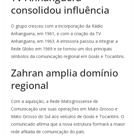
consolidou influência
O grupo cresceu com a incorporação da Rádio
Anhanguera, em 1961, e com a criação da TV
Anhanguera, em 1963. A emissora passou a integrar a
Rede Globo em 1969 e se tornou um dos principais
símbolos da comunicação regional em Goiás e Tocantins.
Zahran amplia domínio
regional
Com a aquisição, a Rede Matogrossense de
Comunicação une suas operações em Mato Grosso e
Mato Grosso do Sul aos veículos de Goiás e Tocantins. O
comunicado afirma que a nova estrutura formará a maior
rede afiliada de comunicação do país.