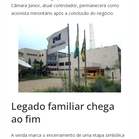
Câmara Júnior, atual controlador, permanecerá como
acionista minoritário após a conclusão do negócio.
Legado familiar chega
ao fim
A venda marca o encerramento de uma etapa simbólica