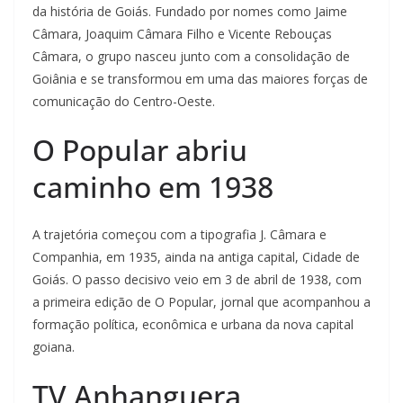
da história de Goiás. Fundado por nomes como Jaime
Câmara, Joaquim Câmara Filho e Vicente Rebouças
Câmara, o grupo nasceu junto com a consolidação de
Goiânia e se transformou em uma das maiores forças de
comunicação do Centro-Oeste.
O Popular abriu
caminho em 1938
A trajetória começou com a tipografia J. Câmara e
Companhia, em 1935, ainda na antiga capital, Cidade de
Goiás. O passo decisivo veio em 3 de abril de 1938, com
a primeira edição de O Popular, jornal que acompanhou a
formação política, econômica e urbana da nova capital
goiana.
TV Anhanguera