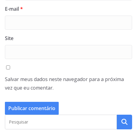
E-mail
*
Site
Salvar meus dados neste navegador para a próxima
vez que eu comentar.