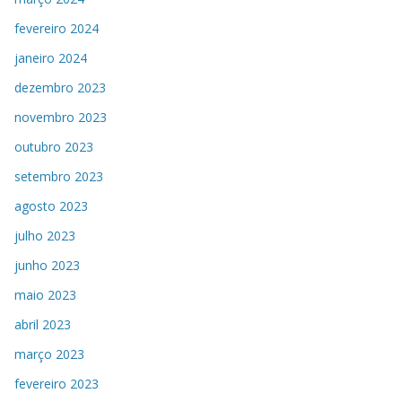
fevereiro 2024
janeiro 2024
dezembro 2023
novembro 2023
outubro 2023
setembro 2023
agosto 2023
julho 2023
junho 2023
maio 2023
abril 2023
março 2023
fevereiro 2023