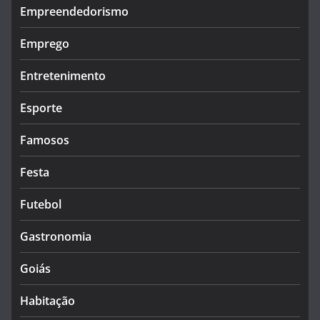
Empreendedorismo
Emprego
Entretenimento
Esporte
Famosos
Festa
Futebol
Gastronomia
Goiás
Habitação