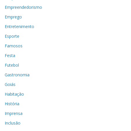
Empreendedorismo
Emprego
Entretenimento
Esporte
Famosos
Festa
Futebol
Gastronomia
Goiás
Habitação
História
Imprensa
Inclusão