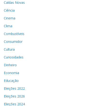
Caldas Novas
Ciência
Cinema
Clima
Combustíveis
Consumidor
Cultura
Curiosidades
Dinheiro
Economia
Educação
Eleições 2022
Eleições 2026
Elieções 2024