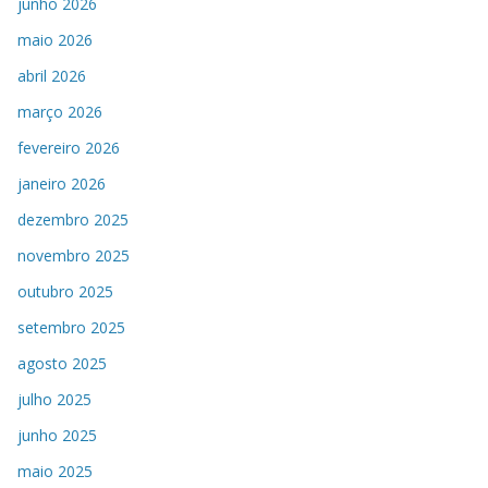
junho 2026
maio 2026
abril 2026
março 2026
fevereiro 2026
janeiro 2026
dezembro 2025
novembro 2025
outubro 2025
setembro 2025
agosto 2025
julho 2025
junho 2025
maio 2025