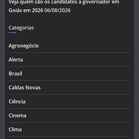
Veja quem são os candidatos a governador em
Goiás em 2026
06/08/2026
Categorias
Agronegócio
Alerta
Brasil
Caldas Novas
Ciência
Cinema
Clima