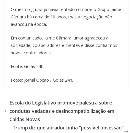
O mesmo grupo já havia tentado comprar o Grupo Jaime
Câmara há cerca de 10 anos, mas a negociação não
avançou na época.
Em comunicado, Jaime Câmara Júnior agradeceu à
sociedade, colaboradores e clientes e disse confiar nos
novos controladores.
Fonte: Goiás 24h.
Fotos: Jornal Opção / Goiás 24h.
Escola do Legislativo promove palestra sobre
condutas vedadas e desincompatibilização em
Caldas Novas
Trump diz que atirador tinha “possível obsessão”