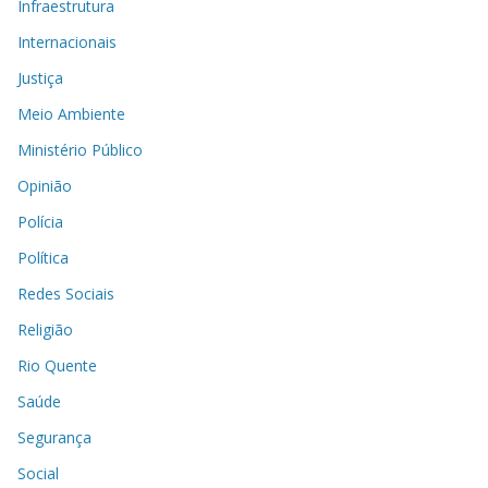
Infraestrutura
Internacionais
Justiça
Meio Ambiente
Ministério Público
Opinião
Polícia
Política
Redes Sociais
Religião
Rio Quente
Saúde
Segurança
Social