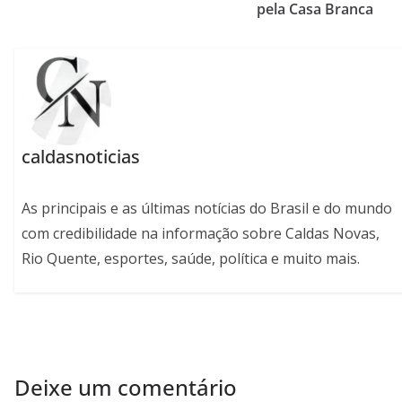
pela Casa Branca
caldasnoticias
As principais e as últimas notícias do Brasil e do mundo
com credibilidade na informação sobre Caldas Novas,
Rio Quente, esportes, saúde, política e muito mais.
Deixe um comentário