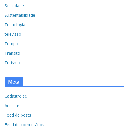
Sociedade
Sustentabilidade
Tecnologia
televisão
Tempo
Trânsito
Turismo
Meta
Cadastre-se
Acessar
Feed de posts
Feed de comentários