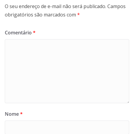
O seu endereço de e-mail não será publicado.
Campos
obrigatórios são marcados com
*
Comentário
*
Nome
*