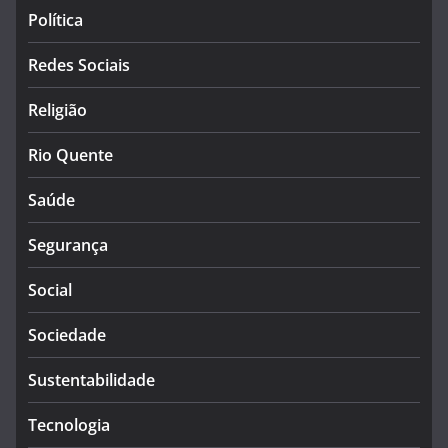
Política
Redes Sociais
Religião
Rio Quente
Saúde
Segurança
Social
Sociedade
Sustentabilidade
Tecnologia