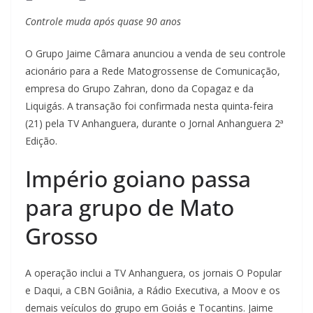
Controle muda após quase 90 anos
O Grupo Jaime Câmara anunciou a venda de seu controle
acionário para a Rede Matogrossense de Comunicação,
empresa do Grupo Zahran, dono da Copagaz e da
Liquigás. A transação foi confirmada nesta quinta-feira
(21) pela TV Anhanguera, durante o Jornal Anhanguera 2ª
Edição.
Império goiano passa
para grupo de Mato
Grosso
A operação inclui a TV Anhanguera, os jornais O Popular
e Daqui, a CBN Goiânia, a Rádio Executiva, a Moov e os
demais veículos do grupo em Goiás e Tocantins. Jaime