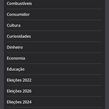
Combustíveis
Consumidor
Cultura
Curiosidades
Dinheiro
Economia
Educação
Eleições 2022
Eleições 2026
Elieções 2024