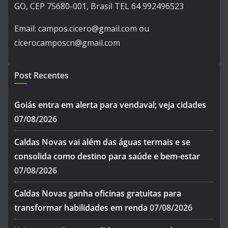
GO, CEP 75680-001, Brasil TEL 64 992496523
Email: campos.cicero@gmail.com ou
cicerocamposcn@gmail.com
Post Recentes
Goiás entra em alerta para vendaval; veja cidades
07/08/2026
Caldas Novas vai além das águas termais e se
consolida como destino para saúde e bem-estar
07/08/2026
Caldas Novas ganha oficinas gratuitas para
transformar habilidades em renda
07/08/2026