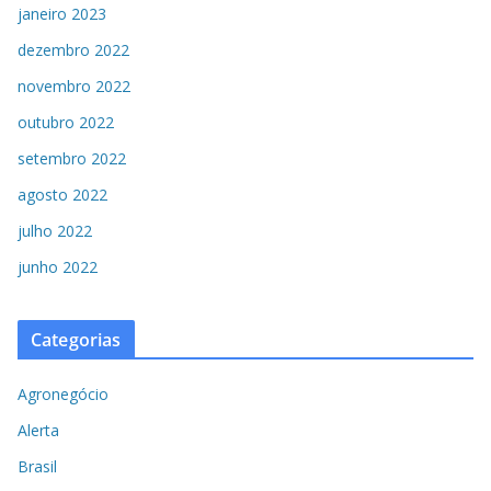
janeiro 2023
dezembro 2022
novembro 2022
outubro 2022
setembro 2022
agosto 2022
julho 2022
junho 2022
Categorias
Agronegócio
Alerta
Brasil