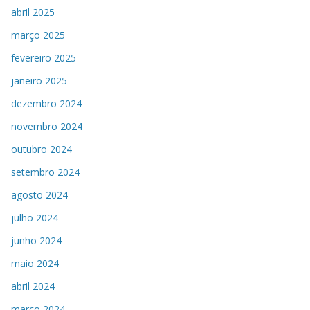
abril 2025
março 2025
fevereiro 2025
janeiro 2025
dezembro 2024
novembro 2024
outubro 2024
setembro 2024
agosto 2024
julho 2024
junho 2024
maio 2024
abril 2024
março 2024