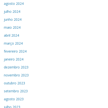
agosto 2024
julho 2024
junho 2024
maio 2024
abril 2024
março 2024
fevereiro 2024
janeiro 2024
dezembro 2023
novembro 2023
outubro 2023
setembro 2023
agosto 2023
julho 2023