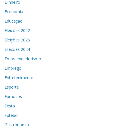
Dinheiro
Economia
Educação
Eleições 2022
Eleições 2026
Elieções 2024
Empreendedorismo
Emprego
Entretenimento
Esporte
Famosos
Festa
Futebol
Gastronomia