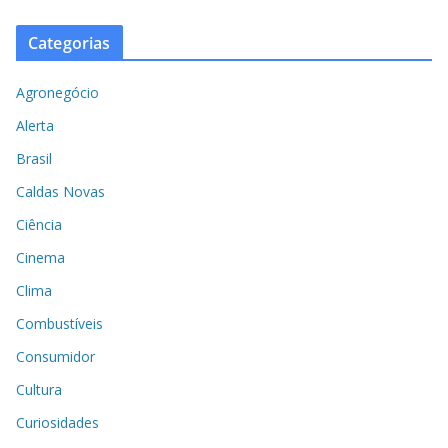
Categorias
Agronegócio
Alerta
Brasil
Caldas Novas
Ciência
Cinema
Clima
Combustíveis
Consumidor
Cultura
Curiosidades