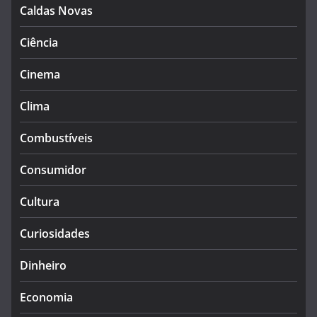
Caldas Novas
Ciência
Cinema
Clima
Combustíveis
Consumidor
Cultura
Curiosidades
Dinheiro
Economia