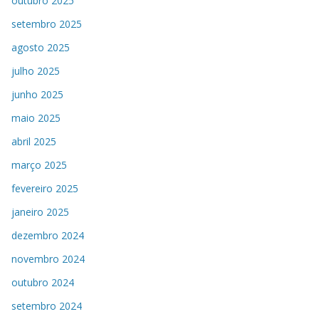
outubro 2025
setembro 2025
agosto 2025
julho 2025
junho 2025
maio 2025
abril 2025
março 2025
fevereiro 2025
janeiro 2025
dezembro 2024
novembro 2024
outubro 2024
setembro 2024