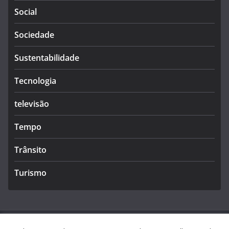
Social
Sociedade
Sustentabilidade
Tecnologia
televisão
Tempo
Trânsito
Turismo