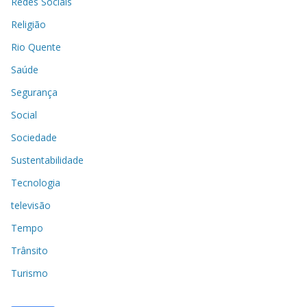
Redes Sociais
Religião
Rio Quente
Saúde
Segurança
Social
Sociedade
Sustentabilidade
Tecnologia
televisão
Tempo
Trânsito
Turismo