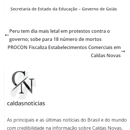
Secretaria de Estado da Educação – Governo de Goiás
Peru tem dia mais letal em protestos contra o
governo; sobe para 18 número de mortos
PROCON Fiscaliza Estabelecimentos Comerciais em
Caldas Novas
caldasnoticias
As principais e as últimas notícias do Brasil e do mundo
com credibilidade na informação sobre Caldas Novas,