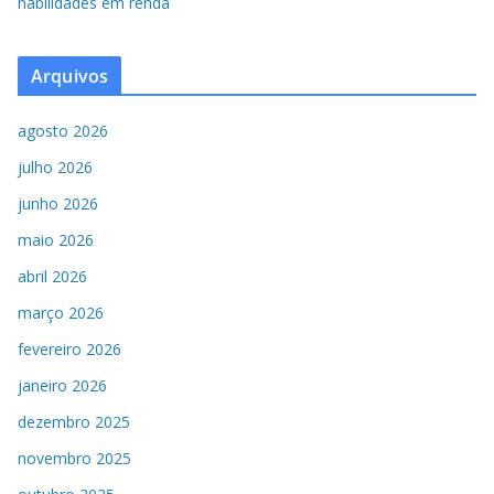
habilidades em renda
Arquivos
agosto 2026
julho 2026
junho 2026
maio 2026
abril 2026
março 2026
fevereiro 2026
janeiro 2026
dezembro 2025
novembro 2025