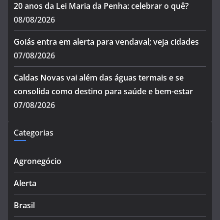
20 anos da Lei Maria da Penha: celebrar o quê?
08/08/2026
Goiás entra em alerta para vendaval; veja cidades
07/08/2026
Caldas Novas vai além das águas termais e se
consolida como destino para saúde e bem-estar
07/08/2026
Categorias
Agronegócio
Alerta
Brasil