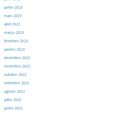
junho 2023
maio 2023
abril 2023
março 2023
fevereiro 2023
janeiro 2023
dezembro 2022
novembro 2022
outubro 2022
setembro 2022
agosto 2022
julho 2022
junho 2022