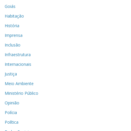
Goiás
Habitação
História
Imprensa
Inclusão
Infraestrutura
Internacionais
Justiça
Meio Ambiente
Ministério Público
Opinião
Polícia
Política