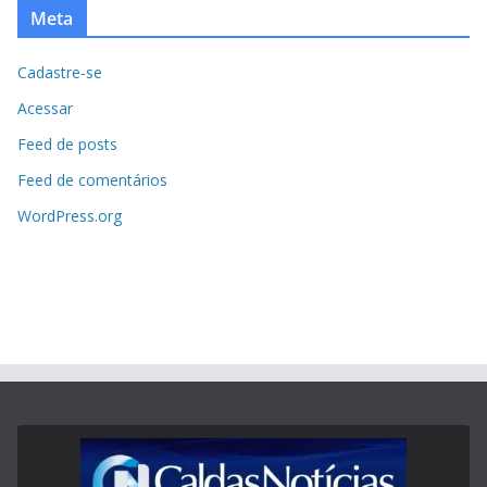
Meta
Cadastre-se
Acessar
Feed de posts
Feed de comentários
WordPress.org