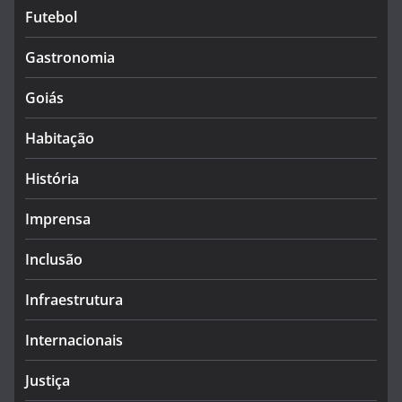
Futebol
Gastronomia
Goiás
Habitação
História
Imprensa
Inclusão
Infraestrutura
Internacionais
Justiça