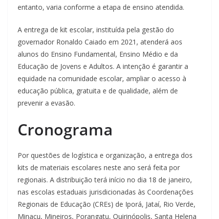
entanto, varia conforme a etapa de ensino atendida.
A entrega de kit escolar, instituída pela gestão do
governador Ronaldo Caiado em 2021, atenderá aos
alunos do Ensino Fundamental, Ensino Médio e da
Educação de Jovens e Adultos. A intenção é garantir a
equidade na comunidade escolar, ampliar o acesso à
educação pública, gratuita e de qualidade, além de
prevenir a evasão.
Cronograma
Por questões de logística e organização, a entrega dos
kits de materiais escolares neste ano será feita por
regionais. A distribuição terá início no dia 18 de janeiro,
nas escolas estaduais jurisdicionadas às Coordenações
Regionais de Educação (CREs) de Iporá, Jataí, Rio Verde,
Minaçu, Mineiros, Porangatu, Quirinópolis, Santa Helena