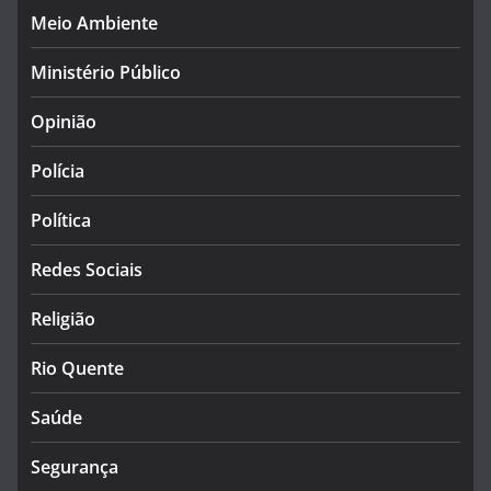
Meio Ambiente
Ministério Público
Opinião
Polícia
Política
Redes Sociais
Religião
Rio Quente
Saúde
Segurança