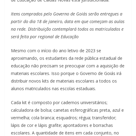
Itens comprados pelo Governo de Goiás serão entregues a
partir do dia 18 de janeiro, data em que começam as aulas
na rede. Distribuição contemplará todos os matriculados e
será feita por regional de Educação
Mesmo com o início do ano letivo de 2023 se
aproximando, os estudantes da rede pública estadual de
educação não precisam se preocupar com a aquisição de
materiais escolares. Isso porque o Governo de Goiás irá
distribuir novos kits de materiais escolares a todos os
alunos matriculados nas escolas estaduais.
Cada kit é composto por cadernos universitários;
calculadora de bolsa; canetas esferográficas preta, azul e
vermelha; cola branca; esquadros; régua; transferidor;
lápis de cor e lápis grafite; apontadores e borrachas
escolares. A quantidade de itens em cada conjunto, no