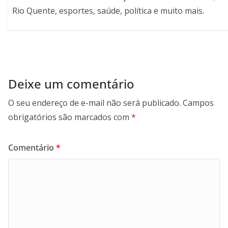
Rio Quente, esportes, saúde, política e muito mais.
Deixe um comentário
O seu endereço de e-mail não será publicado.
Campos
obrigatórios são marcados com
*
Comentário
*