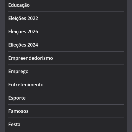
Educação
Eleições 2022
Eleições 2026
Elieções 2024
Empreendedorismo
Emprego
Entretenimento
Esporte
Famosos
Festa