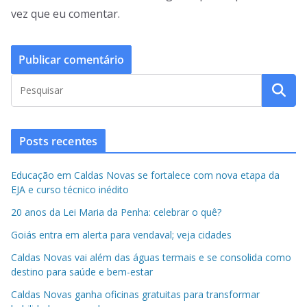
vez que eu comentar.
Posts recentes
Educação em Caldas Novas se fortalece com nova etapa da
EJA e curso técnico inédito
20 anos da Lei Maria da Penha: celebrar o quê?
Goiás entra em alerta para vendaval; veja cidades
Caldas Novas vai além das águas termais e se consolida como
destino para saúde e bem-estar
Caldas Novas ganha oficinas gratuitas para transformar