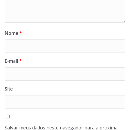
Nome
*
E-mail
*
Site
Salvar meus dados neste navegador para a próxima