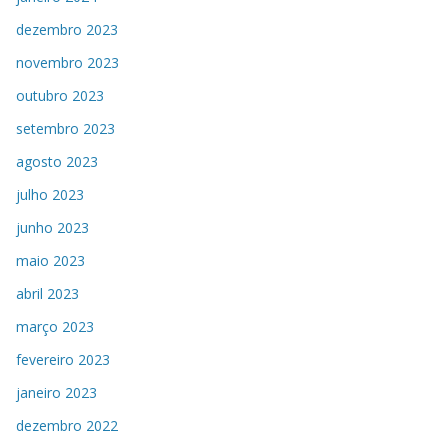
dezembro 2023
novembro 2023
outubro 2023
setembro 2023
agosto 2023
julho 2023
junho 2023
maio 2023
abril 2023
março 2023
fevereiro 2023
janeiro 2023
dezembro 2022