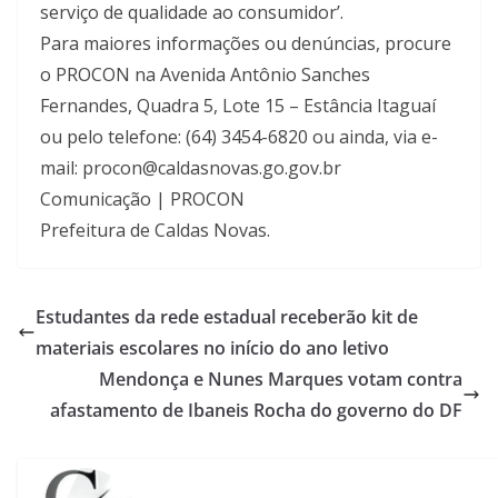
serviço de qualidade ao consumidor’.
Para maiores informações ou denúncias, procure
o PROCON na Avenida Antônio Sanches
Fernandes, Quadra 5, Lote 15 – Estância Itaguaí
ou pelo telefone: (64) 3454-6820 ou ainda, via e-
mail: procon@caldasnovas.go.gov.br
Comunicação | PROCON
Prefeitura de Caldas Novas.
Estudantes da rede estadual receberão kit de
materiais escolares no início do ano letivo
Mendonça e Nunes Marques votam contra
afastamento de Ibaneis Rocha do governo do DF