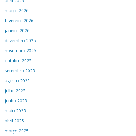
abril 2026
março 2026
fevereiro 2026
janeiro 2026
dezembro 2025
novembro 2025
outubro 2025
setembro 2025
agosto 2025
julho 2025
junho 2025
maio 2025
abril 2025
março 2025