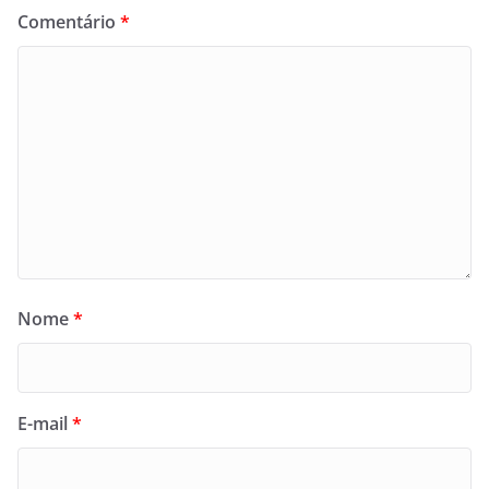
Comentário
*
Nome
*
E-mail
*