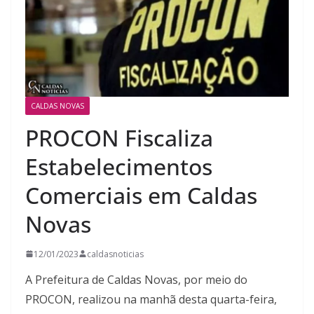
CALDAS NOVAS
PROCON Fiscaliza
Estabelecimentos
Comerciais em Caldas
Novas
12/01/2023
caldasnoticias
A Prefeitura de Caldas Novas, por meio do
PROCON, realizou na manhã desta quarta-feira,