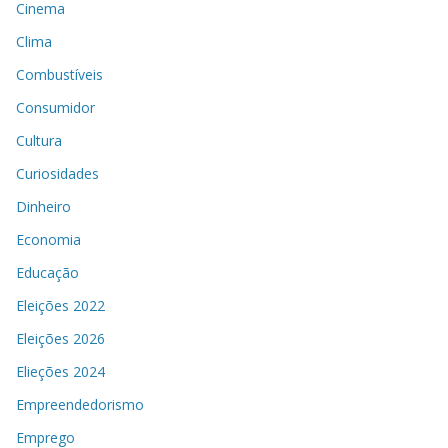
Cinema
Clima
Combustíveis
Consumidor
Cultura
Curiosidades
Dinheiro
Economia
Educação
Eleições 2022
Eleições 2026
Elieções 2024
Empreendedorismo
Emprego