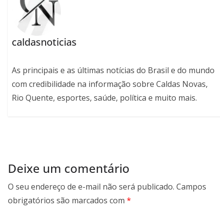
caldasnoticias
As principais e as últimas notícias do Brasil e do mundo
com credibilidade na informação sobre Caldas Novas,
Rio Quente, esportes, saúde, política e muito mais.
Deixe um comentário
O seu endereço de e-mail não será publicado.
Campos
obrigatórios são marcados com
*