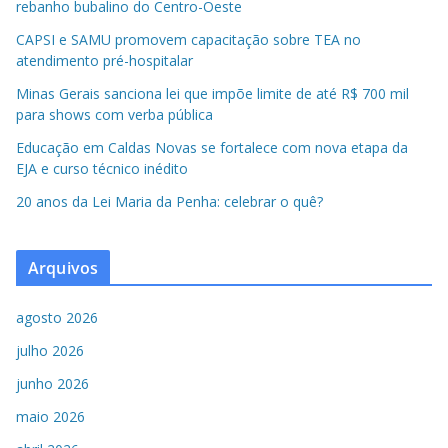
rebanho bubalino do Centro-Oeste
CAPSI e SAMU promovem capacitação sobre TEA no
atendimento pré-hospitalar
Minas Gerais sanciona lei que impõe limite de até R$ 700 mil
para shows com verba pública
Educação em Caldas Novas se fortalece com nova etapa da
EJA e curso técnico inédito
20 anos da Lei Maria da Penha: celebrar o quê?
Arquivos
agosto 2026
julho 2026
junho 2026
maio 2026