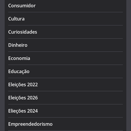
Consumidor
Cultura
Curiosidades
Dinheiro
Economia
Educação
Eleições 2022
Eleições 2026
Elieções 2024
Empreendedorismo