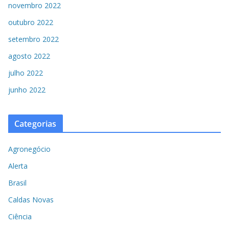
novembro 2022
outubro 2022
setembro 2022
agosto 2022
julho 2022
junho 2022
Categorias
Agronegócio
Alerta
Brasil
Caldas Novas
Ciência