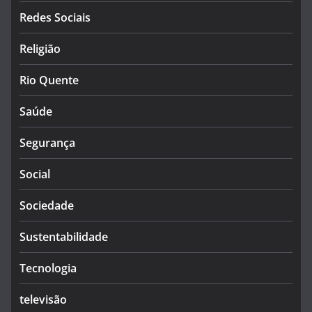
Redes Sociais
Religião
Rio Quente
Saúde
Segurança
Social
Sociedade
Sustentabilidade
Tecnologia
televisão