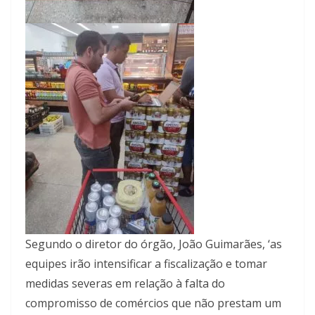
Segundo o diretor do órgão, João Guimarães, ‘as
equipes irão intensificar a fiscalização e tomar
medidas severas em relação à falta do
compromisso de comércios que não prestam um