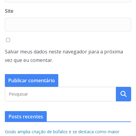
Site
Salvar meus dados neste navegador para a próxima
vez que eu comentar.
Posts recentes
Goiás amplia criação de búfalos e se destaca como maior