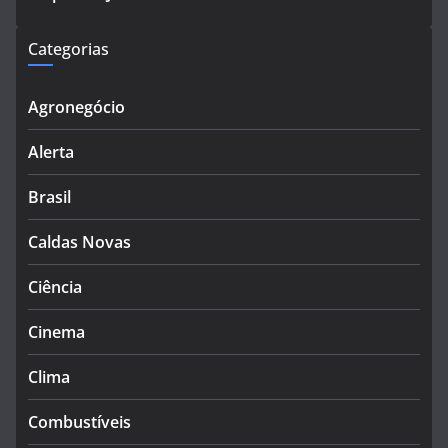
Categorias
Agronegócio
Alerta
Brasil
Caldas Novas
Ciência
Cinema
Clima
Combustíveis