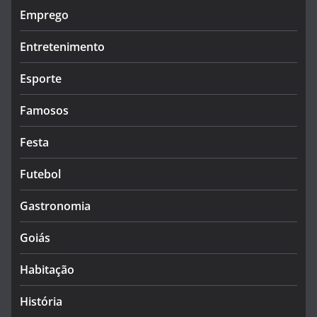
Emprego
Entretenimento
Esporte
Famosos
Festa
Futebol
Gastronomia
Goiás
Habitação
História