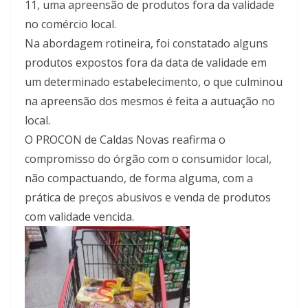
11, uma apreensão de produtos fora da validade
no comércio local.
Na abordagem rotineira, foi constatado alguns
produtos expostos fora da data de validade em
um determinado estabelecimento, o que culminou
na apreensão dos mesmos é feita a autuação no
local.
O PROCON de Caldas Novas reafirma o
compromisso do órgão com o consumidor local,
não compactuando, de forma alguma, com a
prática de preços abusivos e venda de produtos
com validade vencida.