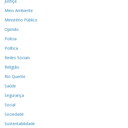
Justiça
Meio Ambiente
Ministério Público
Opinião
Polícia
Política
Redes Sociais
Religião
Rio Quente
Saúde
Segurança
Social
Sociedade
Sustentabilidade