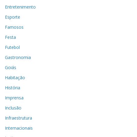
Entretenimento
Esporte
Famosos
Festa
Futebol
Gastronomia
Goiás
Habitação
História
Imprensa
Inclusão
Infraestrutura
Internacionais