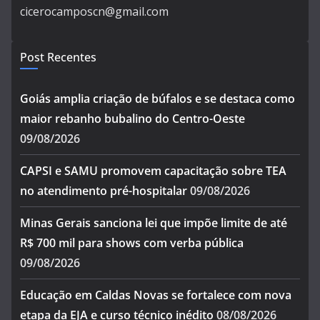
cicerocamposcn@gmail.com
Post Recentes
Goiás amplia criação de búfalos e se destaca como
maior rebanho bubalino do Centro-Oeste
09/08/2026
CAPSI e SAMU promovem capacitação sobre TEA
no atendimento pré-hospitalar
09/08/2026
Minas Gerais sanciona lei que impõe limite de até
R$ 700 mil para shows com verba pública
09/08/2026
Educação em Caldas Novas se fortalece com nova
etapa da EJA e curso técnico inédito
08/08/2026