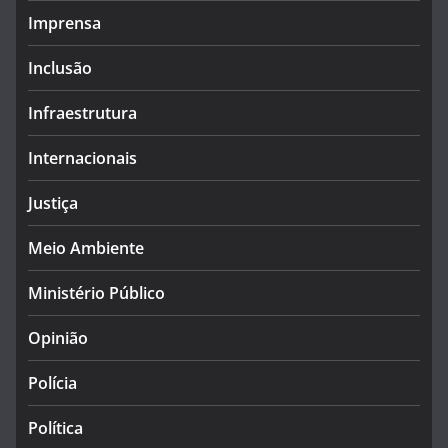
Imprensa
Inclusão
Infraestrutura
Internacionais
Justiça
Meio Ambiente
Ministério Público
Opinião
Polícia
Política