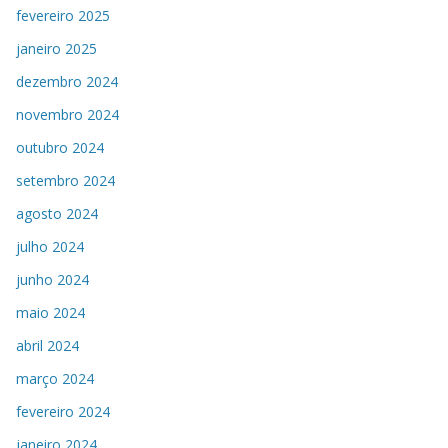
fevereiro 2025
janeiro 2025
dezembro 2024
novembro 2024
outubro 2024
setembro 2024
agosto 2024
julho 2024
junho 2024
maio 2024
abril 2024
março 2024
fevereiro 2024
janeiro 2024