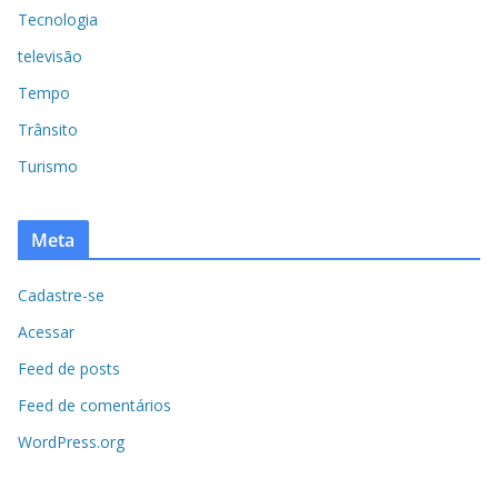
Tecnologia
televisão
Tempo
Trânsito
Turismo
Meta
Cadastre-se
Acessar
Feed de posts
Feed de comentários
WordPress.org