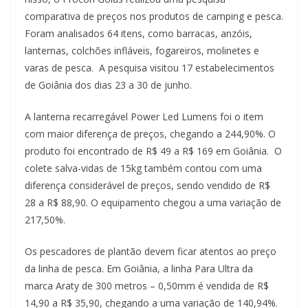
comparativa de preços nos produtos de camping e pesca.
Foram analisados 64 itens, como barracas, anzóis,
lanternas, colchões infláveis, fogareiros, molinetes e
varas de pesca. A pesquisa visitou 17 estabelecimentos
de Goiânia dos dias 23 a 30 de junho.
A lanterna recarregável Power Led Lumens foi o item
com maior diferença de preços, chegando a 244,90%. O
produto foi encontrado de R$ 49 a R$ 169 em Goiânia. O
colete salva-vidas de 15kg também contou com uma
diferença considerável de preços, sendo vendido de R$
28 a R$ 88,90. O equipamento chegou a uma variação de
217,50%.
Os pescadores de plantão devem ficar atentos ao preço
da linha de pesca. Em Goiânia, a linha Para Ultra da
marca Araty de 300 metros – 0,50mm é vendida de R$
14,90 a R$ 35,90, chegando a uma variação de 140,94%.