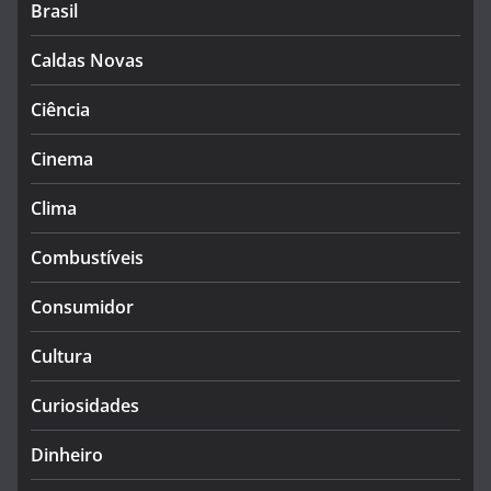
Brasil
Caldas Novas
Ciência
Cinema
Clima
Combustíveis
Consumidor
Cultura
Curiosidades
Dinheiro