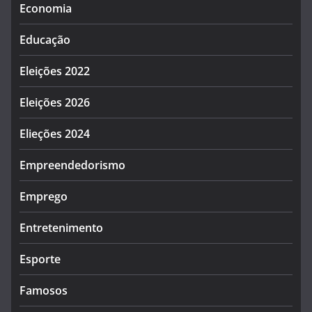
Economia
Educação
Eleições 2022
Eleições 2026
Elieções 2024
Empreendedorismo
Emprego
Entretenimento
Esporte
Famosos