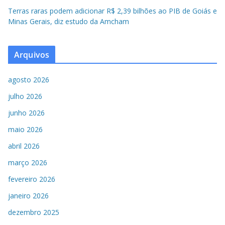
Terras raras podem adicionar R$ 2,39 bilhões ao PIB de Goiás e
Minas Gerais, diz estudo da Amcham
Arquivos
agosto 2026
julho 2026
junho 2026
maio 2026
abril 2026
março 2026
fevereiro 2026
janeiro 2026
dezembro 2025