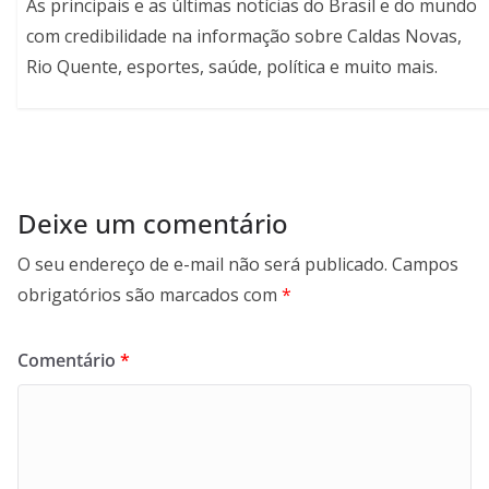
As principais e as últimas notícias do Brasil e do mundo
com credibilidade na informação sobre Caldas Novas,
Rio Quente, esportes, saúde, política e muito mais.
Deixe um comentário
O seu endereço de e-mail não será publicado.
Campos
obrigatórios são marcados com
*
Comentário
*