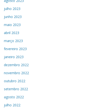
agosto 2023
julho 2023
junho 2023
maio 2023
abril 2023
março 2023
fevereiro 2023
janeiro 2023
dezembro 2022
novembro 2022
outubro 2022
setembro 2022
agosto 2022
julho 2022