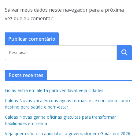
Salvar meus dados neste navegador para a próxima
vez que eu comentar.
Posts recentes
Goiás entra em alerta para vendaval; veja cidades
Caldas Novas vai além das águas termais e se consolida como
destino para saúde e bem-estar
Caldas Novas ganha oficinas gratuitas para transformar
habilidades em renda
Veja quem são os candidatos a governador em Goiás em 2026