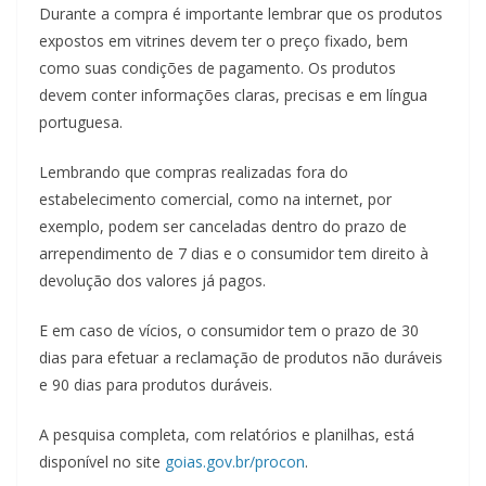
Durante a compra é importante lembrar que os produtos
expostos em vitrines devem ter o preço fixado, bem
como suas condições de pagamento. Os produtos
devem conter informações claras, precisas e em língua
portuguesa.
Lembrando que compras realizadas fora do
estabelecimento comercial, como na internet, por
exemplo, podem ser canceladas dentro do prazo de
arrependimento de 7 dias e o consumidor tem direito à
devolução dos valores já pagos.
E em caso de vícios, o consumidor tem o prazo de 30
dias para efetuar a reclamação de produtos não duráveis
e 90 dias para produtos duráveis.
A pesquisa completa, com relatórios e planilhas, está
disponível no site
goias.gov.br/procon
.