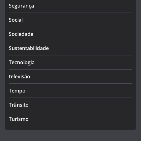
Segurança
Social
Sociedade
Sustentabilidade
Tecnologia
televisão
Tempo
Trânsito
Turismo