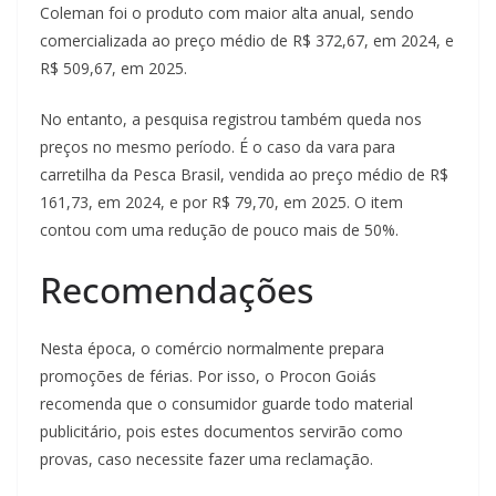
Coleman foi o produto com maior alta anual, sendo
comercializada ao preço médio de R$ 372,67, em 2024, e
R$ 509,67, em 2025.
No entanto, a pesquisa registrou também queda nos
preços no mesmo período. É o caso da vara para
carretilha da Pesca Brasil, vendida ao preço médio de R$
161,73, em 2024, e por R$ 79,70, em 2025. O item
contou com uma redução de pouco mais de 50%.
Recomendações
Nesta época, o comércio normalmente prepara
promoções de férias. Por isso, o Procon Goiás
recomenda que o consumidor guarde todo material
publicitário, pois estes documentos servirão como
provas, caso necessite fazer uma reclamação.