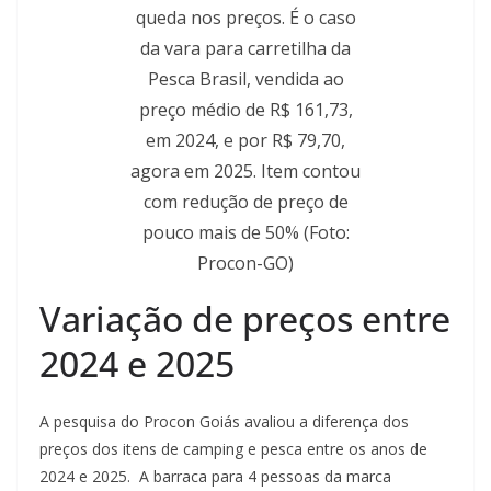
queda nos preços. É o caso
da vara para carretilha da
Pesca Brasil, vendida ao
preço médio de R$ 161,73,
em 2024, e por R$ 79,70,
agora em 2025. Item contou
com redução de preço de
pouco mais de 50% (Foto:
Procon-GO)
Variação de preços entre
2024 e 2025
A pesquisa do Procon Goiás avaliou a diferença dos
preços dos itens de camping e pesca entre os anos de
2024 e 2025. A barraca para 4 pessoas da marca