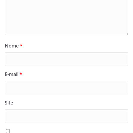
Nome
*
E-mail
*
Site