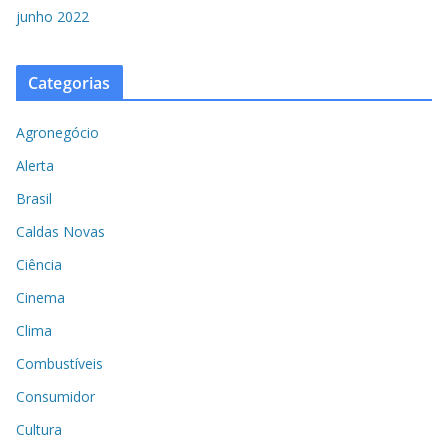
junho 2022
Categorias
Agronegócio
Alerta
Brasil
Caldas Novas
Ciência
Cinema
Clima
Combustíveis
Consumidor
Cultura