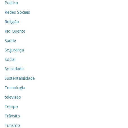
Política
Redes Sociais
Religião
Rio Quente
Saúde
Segurança
Social
Sociedade
Sustentabilidade
Tecnologia
televisão
Tempo
Trânsito
Turismo