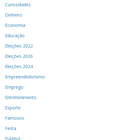
Curiosidades
Dinheiro
Economia
Educação
Eleições 2022
Eleições 2026
Elieções 2024
Empreendedorismo
Emprego
Entretenimento
Esporte
Famosos
Festa
Futebol