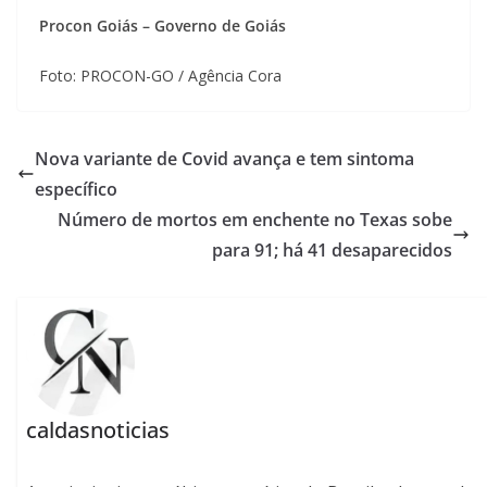
Procon Goiás – Governo de Goiás
Foto: PROCON-GO / Agência Cora
Nova variante de Covid avança e tem sintoma
específico
Número de mortos em enchente no Texas sobe
para 91; há 41 desaparecidos
caldasnoticias