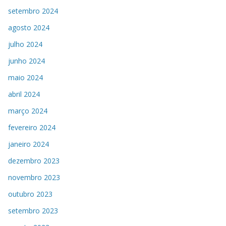
setembro 2024
agosto 2024
julho 2024
junho 2024
maio 2024
abril 2024
março 2024
fevereiro 2024
janeiro 2024
dezembro 2023
novembro 2023
outubro 2023
setembro 2023