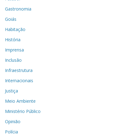
Gastronomia
Goiás
Habitação
História
Imprensa
Inclusão
Infraestrutura
Internacionais
Justiça
Meio Ambiente
Ministério Público
Opinião
Polícia