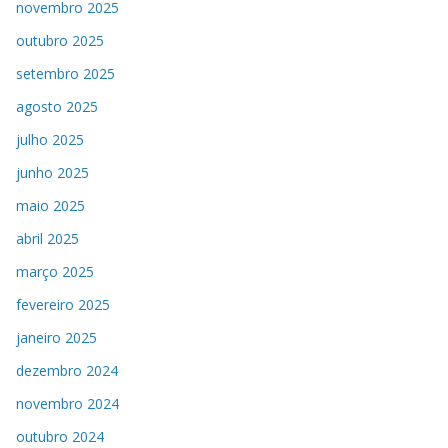
novembro 2025
outubro 2025
setembro 2025
agosto 2025
julho 2025
junho 2025
maio 2025
abril 2025
março 2025
fevereiro 2025
janeiro 2025
dezembro 2024
novembro 2024
outubro 2024