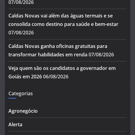
07/08/2026
Caldas Novas vai além das águas termais e se
consolida como destino para saúde e bem-estar
07/08/2026
Caldas Novas ganha oficinas gratuitas para
transformar habilidades em renda
07/08/2026
Veja quem são os candidatos a governador em
Goiás em 2026
06/08/2026
Categorias
Agronegócio
Alerta