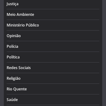
Justiça
Meio Ambiente
Ministério Público
Opinião
Polícia
Política
Redes Sociais
Religião
Rio Quente
Saúde