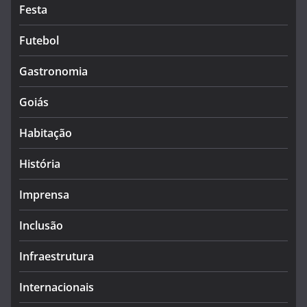
Festa
Futebol
Gastronomia
Goiás
Habitação
História
Imprensa
Inclusão
Infraestrutura
Internacionais