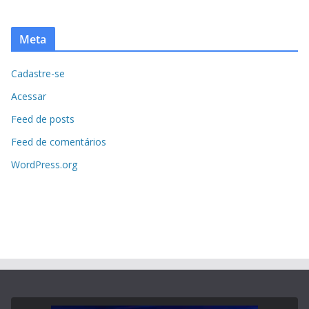
Meta
Cadastre-se
Acessar
Feed de posts
Feed de comentários
WordPress.org