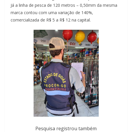
Já a linha de pesca de 120 metros – 0,50mm da mesma
marca contou com uma variação de 140%,
comercializada de R$ 5 a R$ 12 na capital.
Pesquisa registrou também