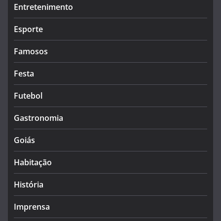
Entretenimento
Esporte
Famosos
Festa
Futebol
Gastronomia
Goiás
Habitação
História
Imprensa