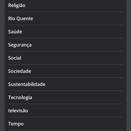
Religião
Rio Quente
Saúde
Segurança
Social
Sociedade
Sustentabilidade
Tecnologia
televisão
Tempo