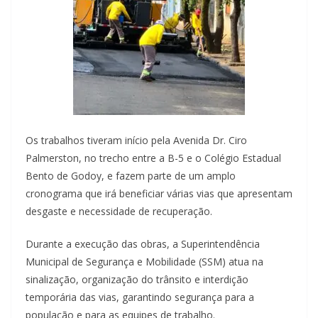
Os trabalhos tiveram início pela Avenida Dr. Ciro
Palmerston, no trecho entre a B-5 e o Colégio Estadual
Bento de Godoy, e fazem parte de um amplo
cronograma que irá beneficiar várias vias que apresentam
desgaste e necessidade de recuperação.
Durante a execução das obras, a Superintendência
Municipal de Segurança e Mobilidade (SSM) atua na
sinalização, organização do trânsito e interdição
temporária das vias, garantindo segurança para a
população e para as equipes de trabalho.