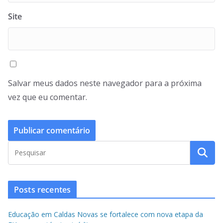
Site
Salvar meus dados neste navegador para a próxima
vez que eu comentar.
Posts recentes
Educação em Caldas Novas se fortalece com nova etapa da