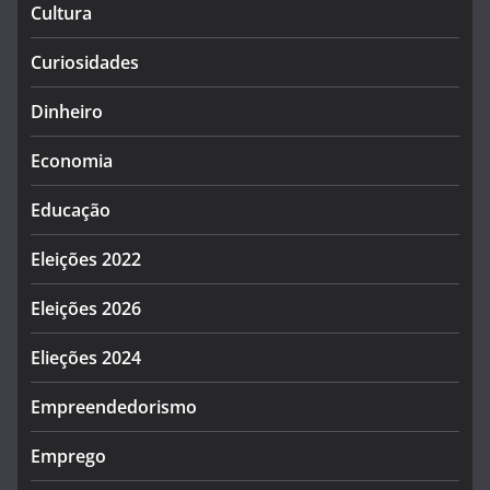
Cultura
Curiosidades
Dinheiro
Economia
Educação
Eleições 2022
Eleições 2026
Elieções 2024
Empreendedorismo
Emprego