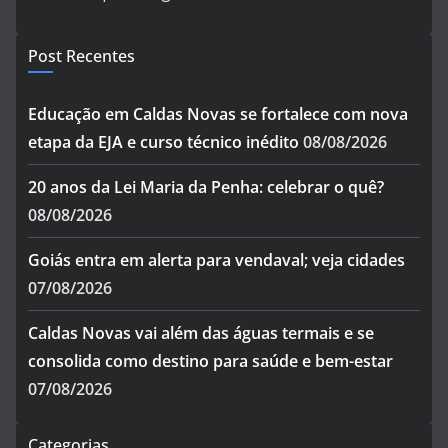
Post Recentes
Educação em Caldas Novas se fortalece com nova
etapa da EJA e curso técnico inédito
08/08/2026
20 anos da Lei Maria da Penha: celebrar o quê?
08/08/2026
Goiás entra em alerta para vendaval; veja cidades
07/08/2026
Caldas Novas vai além das águas termais e se
consolida como destino para saúde e bem-estar
07/08/2026
Categorias