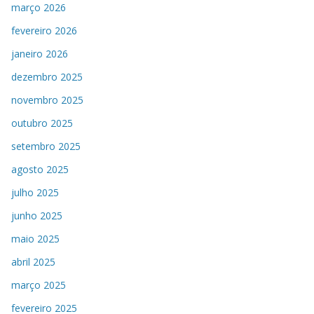
março 2026
fevereiro 2026
janeiro 2026
dezembro 2025
novembro 2025
outubro 2025
setembro 2025
agosto 2025
julho 2025
junho 2025
maio 2025
abril 2025
março 2025
fevereiro 2025