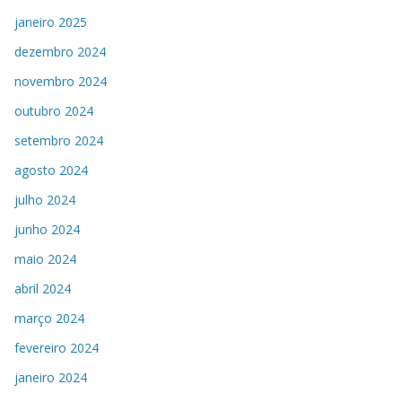
janeiro 2025
dezembro 2024
novembro 2024
outubro 2024
setembro 2024
agosto 2024
julho 2024
junho 2024
maio 2024
abril 2024
março 2024
fevereiro 2024
janeiro 2024