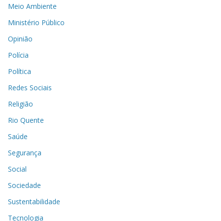
Meio Ambiente
Ministério Público
Opinião
Polícia
Política
Redes Sociais
Religião
Rio Quente
Saúde
Segurança
Social
Sociedade
Sustentabilidade
Tecnologia