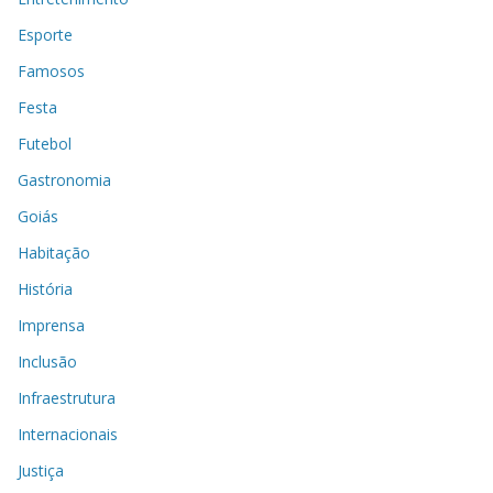
Esporte
Famosos
Festa
Futebol
Gastronomia
Goiás
Habitação
História
Imprensa
Inclusão
Infraestrutura
Internacionais
Justiça