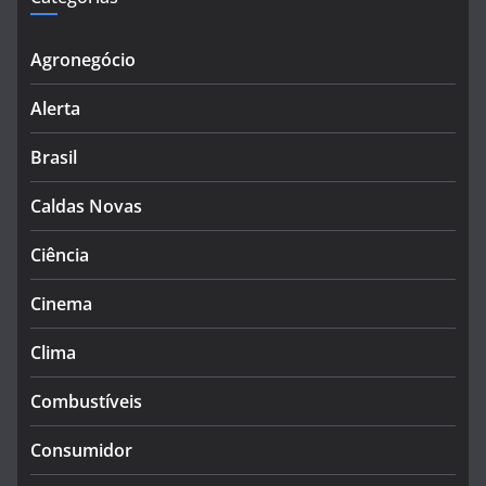
Agronegócio
Alerta
Brasil
Caldas Novas
Ciência
Cinema
Clima
Combustíveis
Consumidor