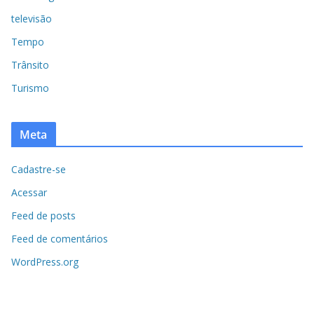
televisão
Tempo
Trânsito
Turismo
Meta
Cadastre-se
Acessar
Feed de posts
Feed de comentários
WordPress.org