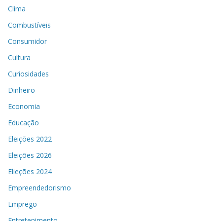
Clima
Combustíveis
Consumidor
Cultura
Curiosidades
Dinheiro
Economia
Educação
Eleições 2022
Eleições 2026
Elieções 2024
Empreendedorismo
Emprego
Entretenimento