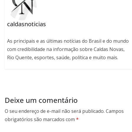
caldasnoticias
As principais e as últimas notícias do Brasil e do mundo
com credibilidade na informação sobre Caldas Novas,
Rio Quente, esportes, saúde, política e muito mais.
Deixe um comentário
O seu endereço de e-mail não será publicado.
Campos
obrigatórios são marcados com
*