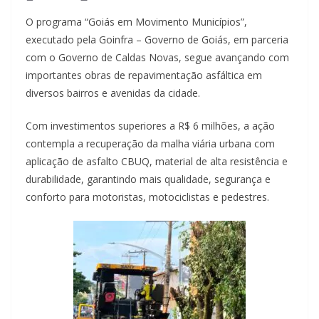
O programa “Goiás em Movimento Municípios”,
executado pela Goinfra – Governo de Goiás, em parceria
com o Governo de Caldas Novas, segue avançando com
importantes obras de repavimentação asfáltica em
diversos bairros e avenidas da cidade.
Com investimentos superiores a R$ 6 milhões, a ação
contempla a recuperação da malha viária urbana com
aplicação de asfalto CBUQ, material de alta resistência e
durabilidade, garantindo mais qualidade, segurança e
conforto para motoristas, motociclistas e pedestres.