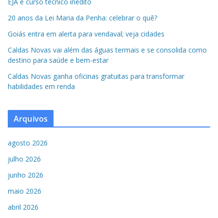
EJA e curso técnico inédito
20 anos da Lei Maria da Penha: celebrar o quê?
Goiás entra em alerta para vendaval; veja cidades
Caldas Novas vai além das águas termais e se consolida como
destino para saúde e bem-estar
Caldas Novas ganha oficinas gratuitas para transformar
habilidades em renda
Arquivos
agosto 2026
julho 2026
junho 2026
maio 2026
abril 2026