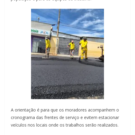
A orientação é para que os moradores acompanhem o
cronograma das frentes de serviço e evitem estacionar
veículos nos locais onde os trabalhos serão realizados.