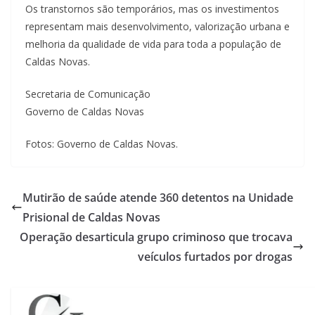
Os transtornos são temporários, mas os investimentos
representam mais desenvolvimento, valorização urbana e
melhoria da qualidade de vida para toda a população de
Caldas Novas.
Secretaria de Comunicação
Governo de Caldas Novas
Fotos: Governo de Caldas Novas.
Mutirão de saúde atende 360 detentos na Unidade
Prisional de Caldas Novas
Operação desarticula grupo criminoso que trocava
veículos furtados por drogas