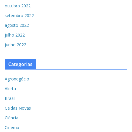
outubro 2022
setembro 2022
agosto 2022
julho 2022
junho 2022
Categorias
Agronegócio
Alerta
Brasil
Caldas Novas
Ciência
Cinema