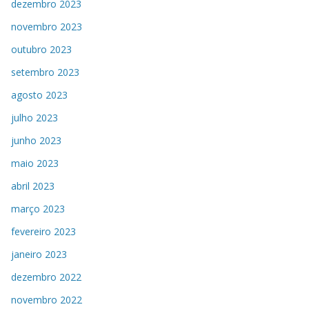
dezembro 2023
novembro 2023
outubro 2023
setembro 2023
agosto 2023
julho 2023
junho 2023
maio 2023
abril 2023
março 2023
fevereiro 2023
janeiro 2023
dezembro 2022
novembro 2022