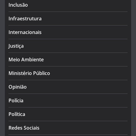
Inclusão
Infraestrutura
Internacionais
Justiça
Meio Ambiente
Ministério Público
Opinião
Polícia
Política
Redes Sociais