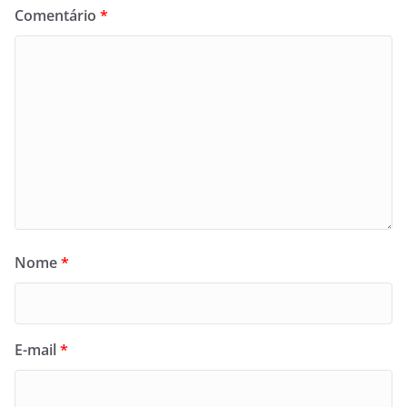
Comentário
*
Nome
*
E-mail
*