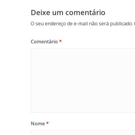
Deixe um comentário
O seu endereço de e-mail não será publicado.
Comentário
*
Nome
*