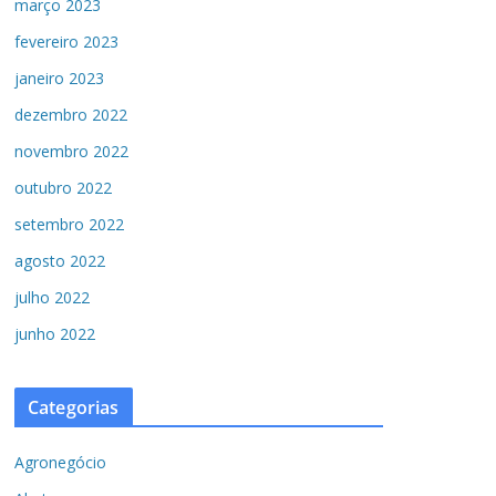
março 2023
fevereiro 2023
janeiro 2023
dezembro 2022
novembro 2022
outubro 2022
setembro 2022
agosto 2022
julho 2022
junho 2022
Categorias
Agronegócio