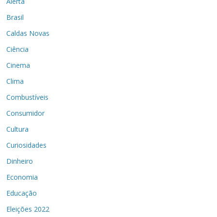
Alerta
Brasil
Caldas Novas
Ciência
Cinema
Clima
Combustíveis
Consumidor
Cultura
Curiosidades
Dinheiro
Economia
Educação
Eleições 2022