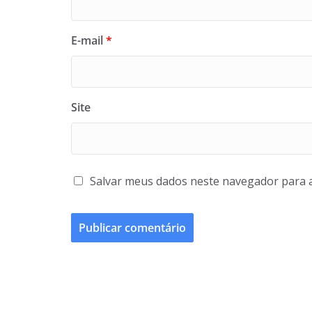
E-mail
*
Site
Salvar meus dados neste navegador para 