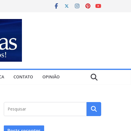
CA
CONTATO
OPINIÃO
Posts recentes