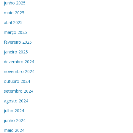
junho 2025
maio 2025
abril 2025
março 2025
fevereiro 2025
janeiro 2025
dezembro 2024
novembro 2024
outubro 2024
setembro 2024
agosto 2024
julho 2024
junho 2024
maio 2024