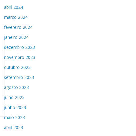
abril 2024
março 2024
fevereiro 2024
janeiro 2024
dezembro 2023
novembro 2023
outubro 2023
setembro 2023
agosto 2023
julho 2023
junho 2023
maio 2023
abril 2023