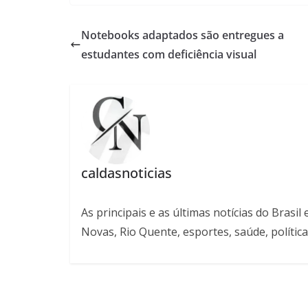
Notebooks adaptados são entregues a
estudantes com deficiência visual
caldasnoticias
As principais e as últimas notícias do Bras
Novas, Rio Quente, esportes, saúde, política