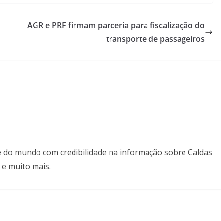
AGR e PRF firmam parceria para fiscalização do
transporte de passageiros
il e do mundo com credibilidade na informação sobre Caldas
 e muito mais.