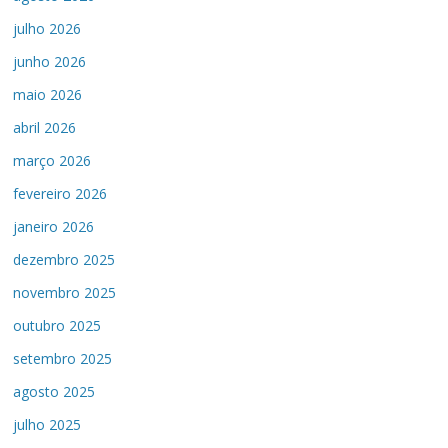
julho 2026
junho 2026
maio 2026
abril 2026
março 2026
fevereiro 2026
janeiro 2026
dezembro 2025
novembro 2025
outubro 2025
setembro 2025
agosto 2025
julho 2025