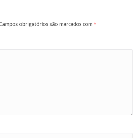
Campos obrigatórios são marcados com
*