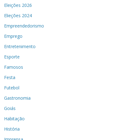
Eleições 2026
Elieções 2024
Empreendedorismo
Emprego
Entretenimento
Esporte
Famosos
Festa
Futebol
Gastronomia
Goiás
Habitação
História
Imprensa