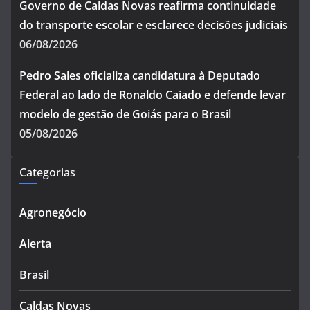
Governo de Caldas Novas reafirma continuidade
do transporte escolar e esclarece decisões judiciais
06/08/2026
Pedro Sales oficializa candidatura à Deputado
Federal ao lado de Ronaldo Caiado e defende levar
modelo de gestão de Goiás para o Brasil
05/08/2026
Categorias
Agronegócio
Alerta
Brasil
Caldas Novas