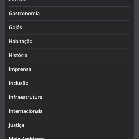
Gastronomia
Goiás
Habitação
História
Imprensa
Inclusão
Infraestrutura
Internacionais
Justiça