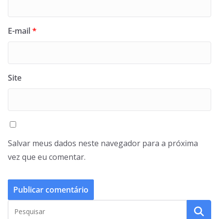
E-mail
*
Site
Salvar meus dados neste navegador para a próxima
vez que eu comentar.