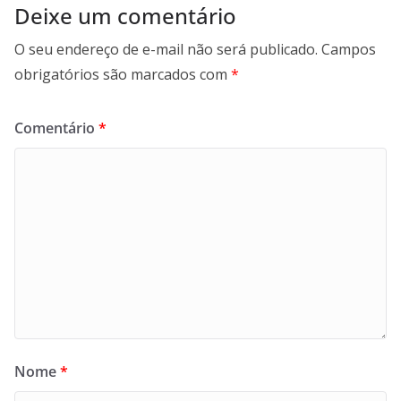
Deixe um comentário
O seu endereço de e-mail não será publicado.
Campos
obrigatórios são marcados com
*
Comentário
*
Nome
*