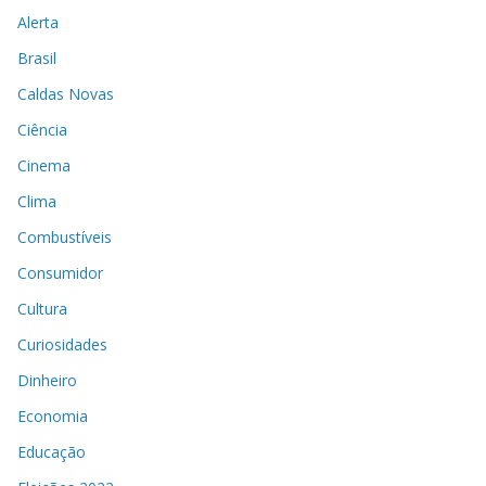
Alerta
Brasil
Caldas Novas
Ciência
Cinema
Clima
Combustíveis
Consumidor
Cultura
Curiosidades
Dinheiro
Economia
Educação