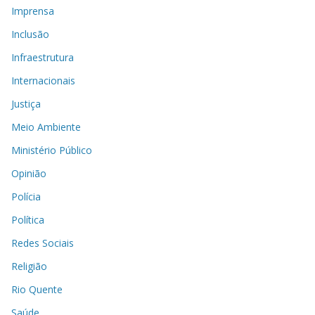
Imprensa
Inclusão
Infraestrutura
Internacionais
Justiça
Meio Ambiente
Ministério Público
Opinião
Polícia
Política
Redes Sociais
Religião
Rio Quente
Saúde