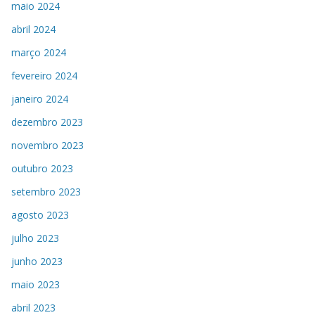
maio 2024
abril 2024
março 2024
fevereiro 2024
janeiro 2024
dezembro 2023
novembro 2023
outubro 2023
setembro 2023
agosto 2023
julho 2023
junho 2023
maio 2023
abril 2023