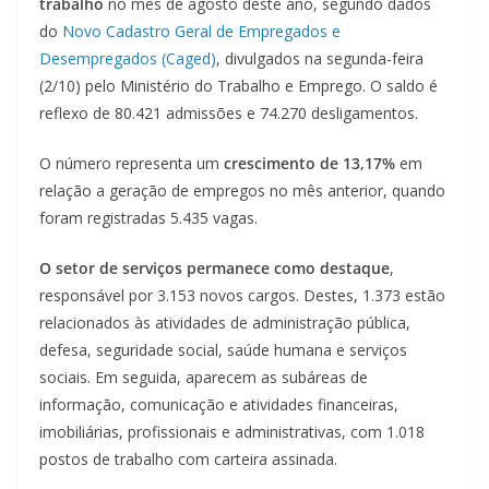
trabalho
no mês de agosto deste ano, segundo dados
do
Novo Cadastro Geral de Empregados e
Desempregados (Caged)
, divulgados na segunda-feira
(2/10) pelo Ministério do Trabalho e Emprego. O saldo é
reflexo de 80.421 admissões e 74.270 desligamentos.
O número representa um
crescimento de 13,17%
em
relação a geração de empregos no mês anterior, quando
foram registradas 5.435 vagas.
O setor de serviços permanece como destaque
,
responsável por 3.153 novos cargos. Destes, 1.373 estão
relacionados às atividades de administração pública,
defesa, seguridade social, saúde humana e serviços
sociais. Em seguida, aparecem as subáreas de
informação, comunicação e atividades financeiras,
imobiliárias, profissionais e administrativas, com 1.018
postos de trabalho com carteira assinada.