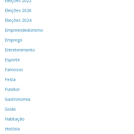
Eleições 2022
Eleições 2026
Elieções 2024
Empreendedorismo
Emprego
Entretenimento
Esporte
Famosos
Festa
Futebol
Gastronomia
Goiás
Habitação
História