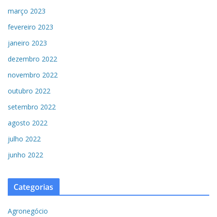
março 2023
fevereiro 2023
janeiro 2023
dezembro 2022
novembro 2022
outubro 2022
setembro 2022
agosto 2022
julho 2022
junho 2022
Categorias
Agronegócio