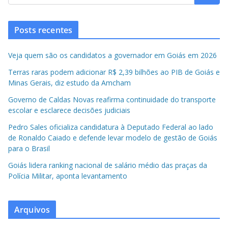
Posts recentes
Veja quem são os candidatos a governador em Goiás em 2026
Terras raras podem adicionar R$ 2,39 bilhões ao PIB de Goiás e
Minas Gerais, diz estudo da Amcham
Governo de Caldas Novas reafirma continuidade do transporte
escolar e esclarece decisões judiciais
Pedro Sales oficializa candidatura à Deputado Federal ao lado
de Ronaldo Caiado e defende levar modelo de gestão de Goiás
para o Brasil
Goiás lidera ranking nacional de salário médio das praças da
Polícia Militar, aponta levantamento
Arquivos