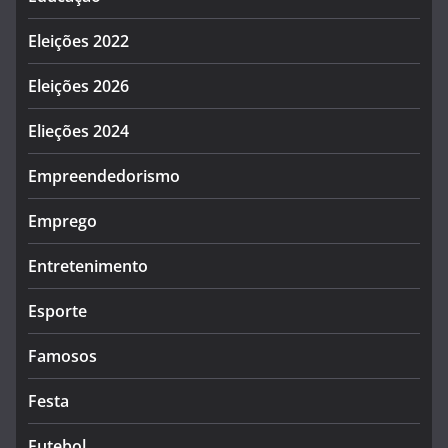
Eleições 2022
Eleições 2026
Elieções 2024
Empreendedorismo
Emprego
Entretenimento
Esporte
Famosos
Festa
Futebol