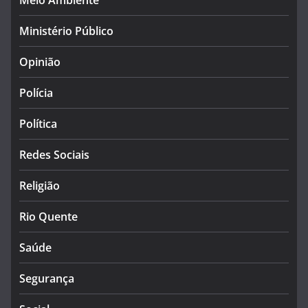
Meio Ambiente
Ministério Público
Opinião
Polícia
Política
Redes Sociais
Religião
Rio Quente
Saúde
Segurança