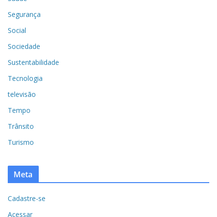
Segurança
Social
Sociedade
Sustentabilidade
Tecnologia
televisão
Tempo
Trânsito
Turismo
Meta
Cadastre-se
Acessar