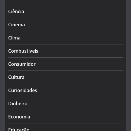
Ciência
Cinema
Clima
Combustíveis
Consumidor
Cultura
Curiosidades
Dinheiro
Economia
Educação