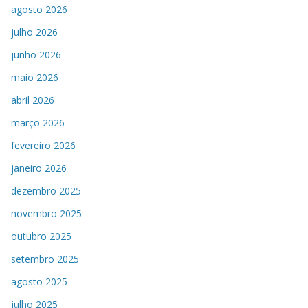
agosto 2026
julho 2026
junho 2026
maio 2026
abril 2026
março 2026
fevereiro 2026
janeiro 2026
dezembro 2025
novembro 2025
outubro 2025
setembro 2025
agosto 2025
julho 2025