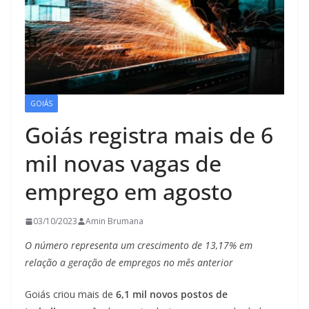
GOIÁS
Goiás registra mais de 6
mil novas vagas de
emprego em agosto
03/10/2023
Amin Brumana
O número representa um crescimento de 13,17% em
relação a geração de empregos no mês anterior
Goiás criou mais de
6,1 mil novos postos de