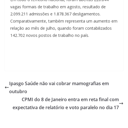
vagas formais de trabalho em agosto, resultado de
2.099.211 admissões e 1.878.367 desligamentos.
Comparativamente, também representa um aumento em
relação ao mês de julho, quando foram contabilizados
142.702 novos postos de trabalho no país.
Ipasgo Saúde não vai cobrar mamografias em
outubro
CPMI do 8 de Janeiro entra em reta final com
expectativa de relatório e voto paralelo no dia 17