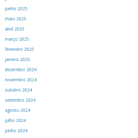
junho 2025
maio 2025
abril 2025
março 2025
fevereiro 2025
janeiro 2025
dezembro 2024
novembro 2024
outubro 2024
setembro 2024
agosto 2024
julho 2024
junho 2024