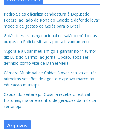
Pedro Sales oficializa candidatura à Deputado
Federal ao lado de Ronaldo Caiado e defende levar
modelo de gestão de Goiás para o Brasil
Goiás lidera ranking nacional de salário médio das
praças da Polícia Militar, aponta levantamento
“Agora é ajudar meu amigo a ganhar no 1º turno”,
diz Luiz do Carmo, ao Jornal Opção, após ser
definido como vice de Daniel Vilela
Câmara Municipal de Caldas Novas realiza as três
primeiras sessões de agosto e aprova marco na
educação municipal
Capital do sertanejo, Goiânia recebe o festival
Histórias, maior encontro de gerações da música
sertaneja
Arquivos