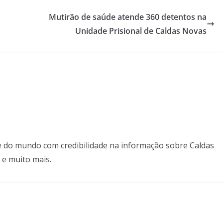
Mutirão de saúde atende 360 detentos na
Unidade Prisional de Caldas Novas
il e do mundo com credibilidade na informação sobre Caldas
 e muito mais.