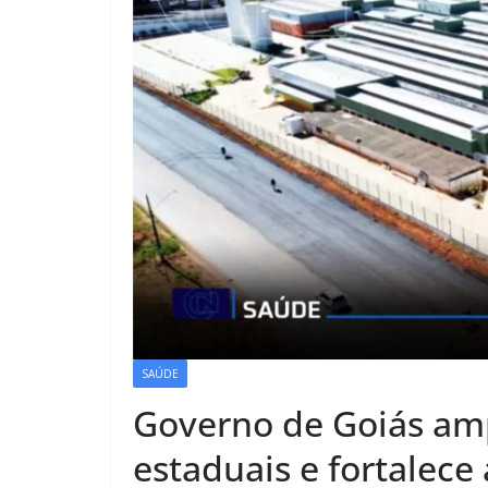
SAÚDE
Governo de Goiás am
estaduais e fortalece 