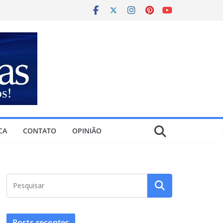
CA
CONTATO
OPINIÃO
Posts recentes