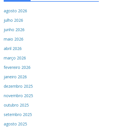
agosto 2026
julho 2026
junho 2026
maio 2026
abril 2026
março 2026
fevereiro 2026
janeiro 2026
dezembro 2025
novembro 2025
outubro 2025
setembro 2025
agosto 2025