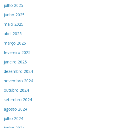
julho 2025
junho 2025
maio 2025
abril 2025
março 2025
fevereiro 2025
janeiro 2025
dezembro 2024
novembro 2024
outubro 2024
setembro 2024
agosto 2024
julho 2024
junho 2024