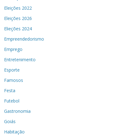
Eleições 2022
Eleições 2026
Elieções 2024
Empreendedorismo
Emprego
Entretenimento
Esporte
Famosos
Festa
Futebol
Gastronomia
Goiás
Habitação