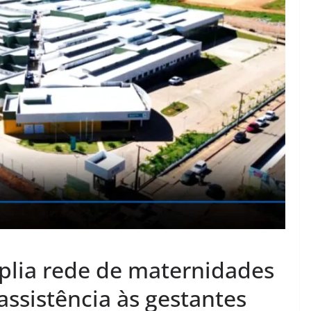
plia rede de maternidades
assistência às gestantes