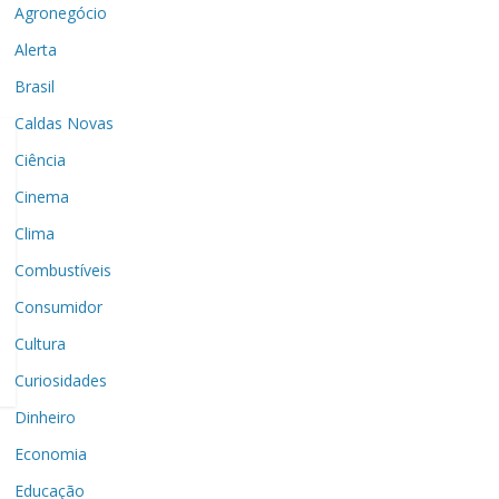
Agronegócio
Alerta
Brasil
Caldas Novas
Ciência
Cinema
Clima
Combustíveis
Consumidor
Cultura
Curiosidades
Dinheiro
Economia
Educação