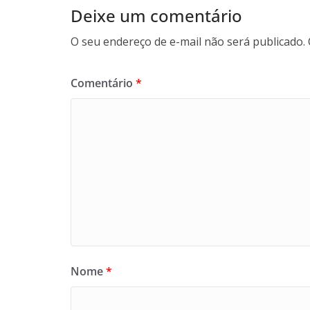
Deixe um comentário
O seu endereço de e-mail não será publicado.
Comentário
*
Nome
*