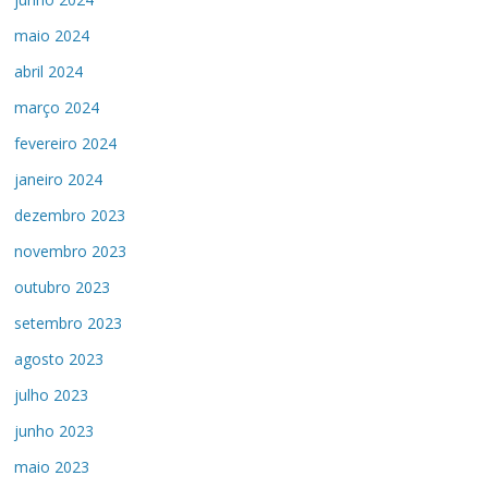
maio 2024
abril 2024
março 2024
fevereiro 2024
janeiro 2024
dezembro 2023
novembro 2023
outubro 2023
setembro 2023
agosto 2023
julho 2023
junho 2023
maio 2023