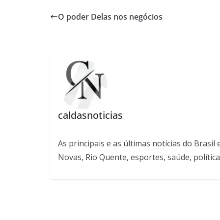
O poder Delas nos negócios
caldasnoticias
As principais e as últimas notícias do Bras
Novas, Rio Quente, esportes, saúde, política