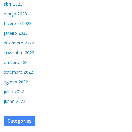
abril 2023
março 2023
fevereiro 2023
janeiro 2023
dezembro 2022
novembro 2022
outubro 2022
setembro 2022
agosto 2022
julho 2022
junho 2022
Categorias