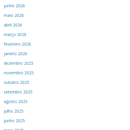
junho 2026
maio 2026
abril 2026
março 2026
fevereiro 2026
janeiro 2026
dezembro 2025
novembro 2025
outubro 2025
setembro 2025
agosto 2025
julho 2025
junho 2025