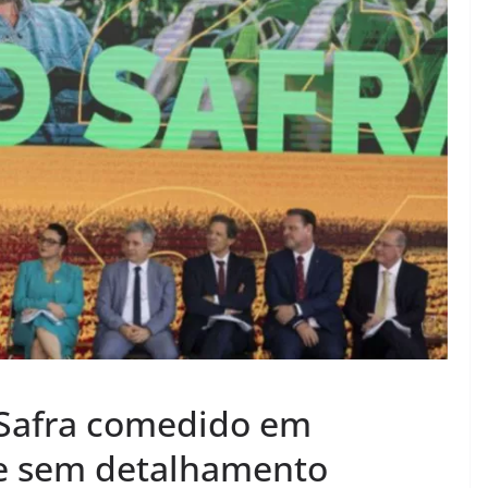
 Safra comedido em
 e sem detalhamento