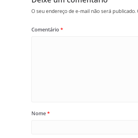
O seu endereço de e-mail não será publicado.
Comentário
*
Nome
*