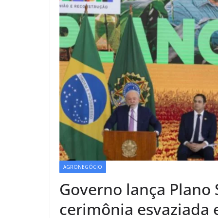
AGRONEGÓCIO
Governo lança Plano
cerimônia esvaziada