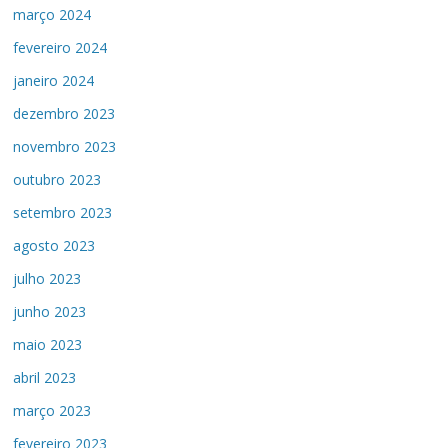
março 2024
fevereiro 2024
janeiro 2024
dezembro 2023
novembro 2023
outubro 2023
setembro 2023
agosto 2023
julho 2023
junho 2023
maio 2023
abril 2023
março 2023
fevereiro 2023