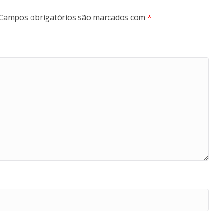
Campos obrigatórios são marcados com
*