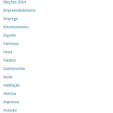
Elieções 2024
Empreendedorismo
Emprego
Entretenimento
Esporte
Famosos
Festa
Futebol
Gastronomia
Goiás
Habitação
História
Imprensa
Inclusão