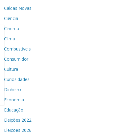
Caldas Novas
Ciência
Cinema
Clima
Combustíveis
Consumidor
Cultura
Curiosidades
Dinheiro
Economia
Educação
Eleições 2022
Eleições 2026