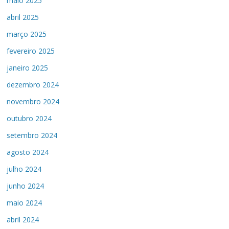
maio 2025
abril 2025
março 2025
fevereiro 2025
janeiro 2025
dezembro 2024
novembro 2024
outubro 2024
setembro 2024
agosto 2024
julho 2024
junho 2024
maio 2024
abril 2024