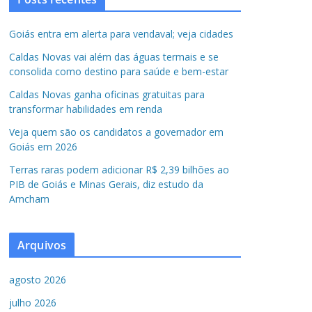
Goiás entra em alerta para vendaval; veja cidades
Caldas Novas vai além das águas termais e se
consolida como destino para saúde e bem-estar
Caldas Novas ganha oficinas gratuitas para
transformar habilidades em renda
Veja quem são os candidatos a governador em
Goiás em 2026
Terras raras podem adicionar R$ 2,39 bilhões ao
PIB de Goiás e Minas Gerais, diz estudo da
Amcham
Arquivos
agosto 2026
julho 2026