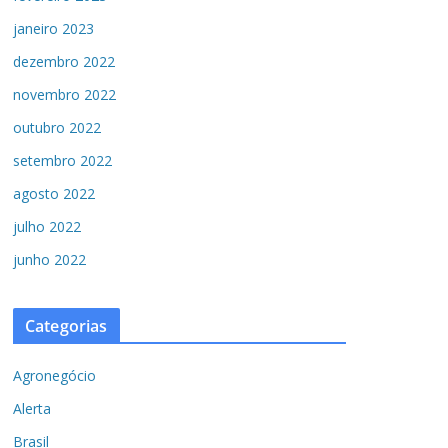
janeiro 2023
dezembro 2022
novembro 2022
outubro 2022
setembro 2022
agosto 2022
julho 2022
junho 2022
Categorias
Agronegócio
Alerta
Brasil