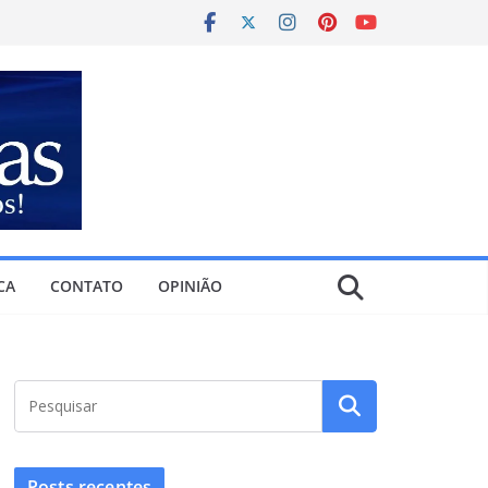
CA
CONTATO
OPINIÃO
Posts recentes