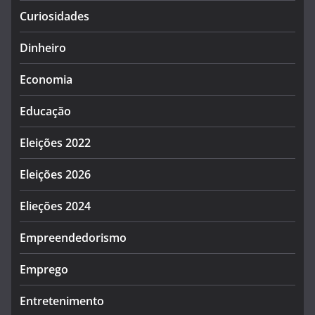
Curiosidades
Dinheiro
Economia
Educação
Eleições 2022
Eleições 2026
Elieções 2024
Empreendedorismo
Emprego
Entretenimento