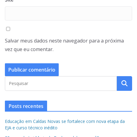
Salvar meus dados neste navegador para a próxima
vez que eu comentar.
Posts recentes
Educação em Caldas Novas se fortalece com nova etapa da
EJA e curso técnico inédito