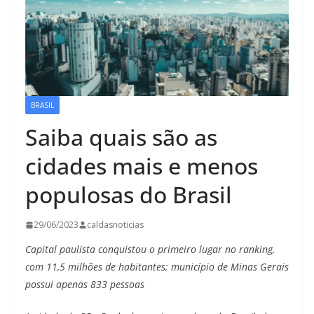
BRASIL
Saiba quais são as
cidades mais e menos
populosas do Brasil
29/06/2023
caldasnoticias
Capital paulista conquistou o primeiro lugar no ranking,
com 11,5 milhões de habitantes; município de Minas Gerais
possui apenas 833 pessoas