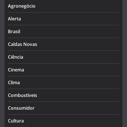
Agronegócio
Alerta
Brasil
Caldas Novas
Ciência
Cinema
Clima
Combustíveis
Consumidor
Cultura