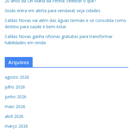
20 anos da Lei Maria da Penha: celebrar o quê?
Goiás entra em alerta para vendaval; veja cidades
Caldas Novas vai além das águas termais e se consolida como
destino para saúde e bem-estar
Caldas Novas ganha oficinas gratuitas para transformar
habilidades em renda
Arquivos
agosto 2026
julho 2026
junho 2026
maio 2026
abril 2026
março 2026