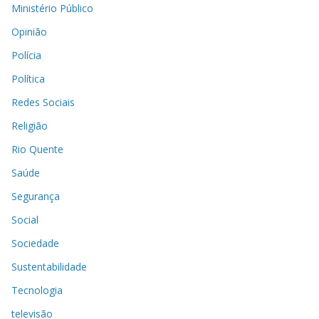
Ministério Público
Opinião
Polícia
Política
Redes Sociais
Religião
Rio Quente
Saúde
Segurança
Social
Sociedade
Sustentabilidade
Tecnologia
televisão