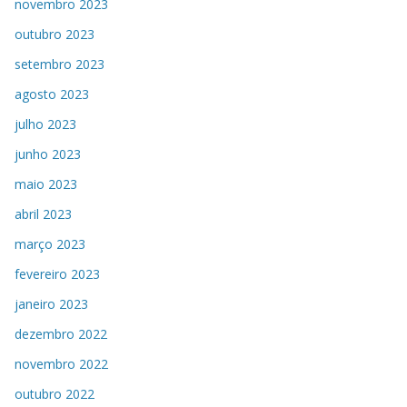
novembro 2023
outubro 2023
setembro 2023
agosto 2023
julho 2023
junho 2023
maio 2023
abril 2023
março 2023
fevereiro 2023
janeiro 2023
dezembro 2022
novembro 2022
outubro 2022