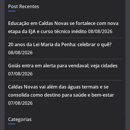
Post Recentes
Educação em Caldas Novas se fortalece com nova
etapa da EJA e curso técnico inédito
08/08/2026
20 anos da Lei Maria da Penha: celebrar o quê?
08/08/2026
Goiás entra em alerta para vendaval; veja cidades
07/08/2026
Caldas Novas vai além das águas termais e se
consolida como destino para saúde e bem-estar
07/08/2026
Categorias