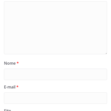
Nome
*
E-mail
*
Site