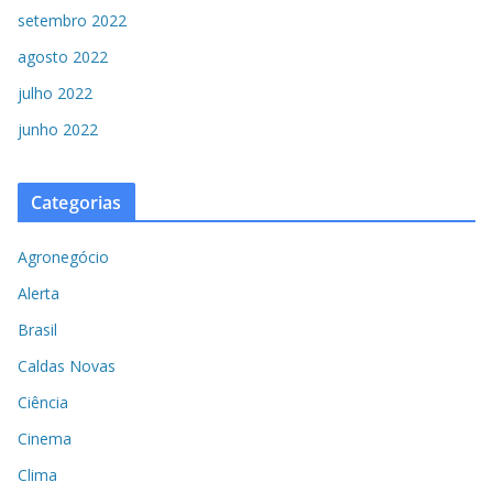
setembro 2022
agosto 2022
julho 2022
junho 2022
Categorias
Agronegócio
Alerta
Brasil
Caldas Novas
Ciência
Cinema
Clima