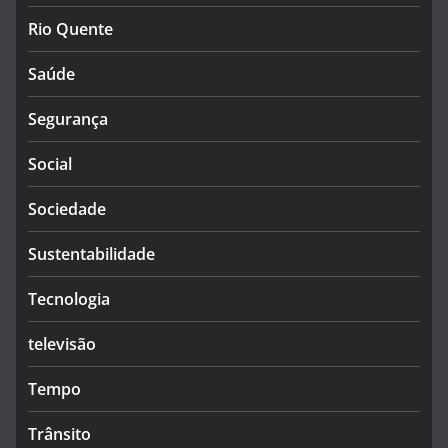
Rio Quente
Saúde
Segurança
Social
Sociedade
Sustentabilidade
Tecnologia
televisão
Tempo
Trânsito