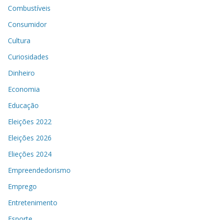
Combustíveis
Consumidor
Cultura
Curiosidades
Dinheiro
Economia
Educação
Eleições 2022
Eleições 2026
Elieções 2024
Empreendedorismo
Emprego
Entretenimento
Esporte