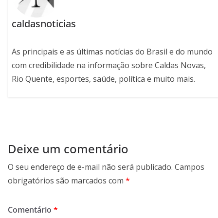
caldasnoticias
As principais e as últimas notícias do Brasil e do mundo
com credibilidade na informação sobre Caldas Novas,
Rio Quente, esportes, saúde, política e muito mais.
Deixe um comentário
O seu endereço de e-mail não será publicado.
Campos
obrigatórios são marcados com
*
Comentário
*