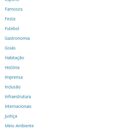
Famosos
Festa
Futebol
Gastronomia
Goiás
Habitação
História
Imprensa
Inclusão
Infraestrutura
Internacionais
Justiça
Meio Ambiente