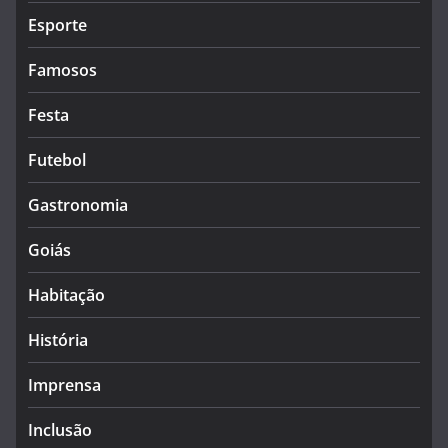
Esporte
Famosos
Festa
Futebol
Gastronomia
Goiás
Habitação
História
Imprensa
Inclusão