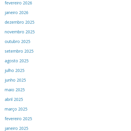
fevereiro 2026
janeiro 2026
dezembro 2025
novembro 2025
outubro 2025
setembro 2025
agosto 2025
julho 2025
junho 2025
maio 2025
abril 2025
março 2025
fevereiro 2025
janeiro 2025