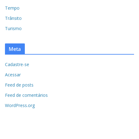
Tempo
Trânsito
Turismo
Meta
Cadastre-se
Acessar
Feed de posts
Feed de comentários
WordPress.org