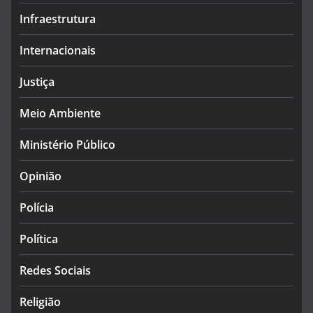
Infraestrutura
Internacionais
Justiça
Meio Ambiente
Ministério Público
Opinião
Polícia
Política
Redes Sociais
Religião