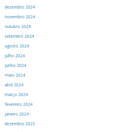
dezembro 2024
novembro 2024
outubro 2024
setembro 2024
agosto 2024
julho 2024
junho 2024
maio 2024
abril 2024
março 2024
fevereiro 2024
janeiro 2024
dezembro 2023