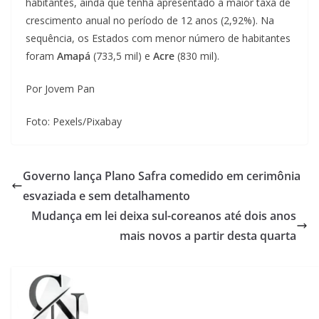
habitantes, ainda que tenha apresentado a maior taxa de
crescimento anual no período de 12 anos (2,92%). Na
sequência, os Estados com menor número de habitantes
foram
Amapá
(733,5 mil) e
Acre
(830 mil).
Por Jovem Pan
Foto: Pexels/Pixabay
Governo lança Plano Safra comedido em cerimônia
esvaziada e sem detalhamento
Mudança em lei deixa sul-coreanos até dois anos
mais novos a partir desta quarta