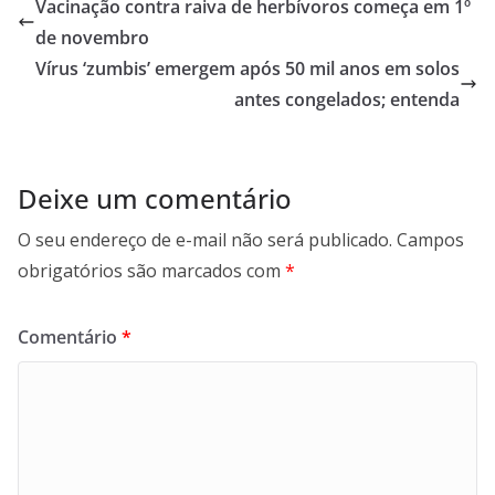
Vacinação contra raiva de herbívoros começa em 1º
de novembro
Vírus ‘zumbis’ emergem após 50 mil anos em solos
antes congelados; entenda
Deixe um comentário
O seu endereço de e-mail não será publicado.
Campos
obrigatórios são marcados com
*
Comentário
*