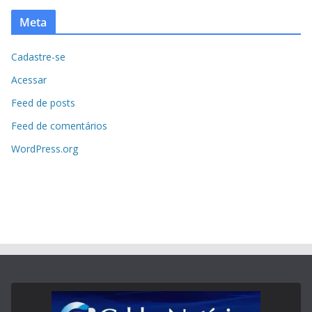
Meta
Cadastre-se
Acessar
Feed de posts
Feed de comentários
WordPress.org