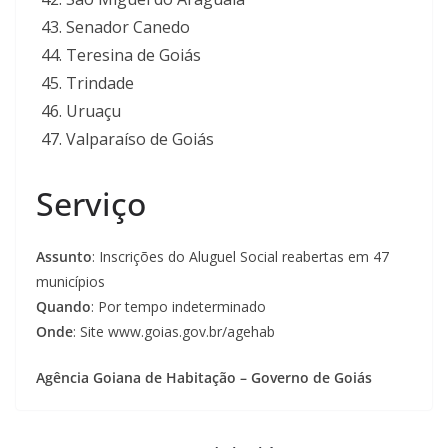
Senador Canedo
Teresina de Goiás
Trindade
Uruaçu
Valparaíso de Goiás
Serviço
Assunto
: Inscrições do Aluguel Social reabertas em 47
municípios
Quando
: Por tempo indeterminado
Onde
: Site www.goias.gov.br/agehab
Agência Goiana de Habitação – Governo de Goiás