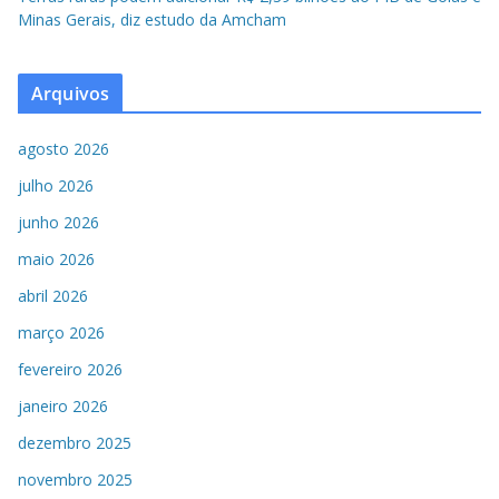
Minas Gerais, diz estudo da Amcham
Arquivos
agosto 2026
julho 2026
junho 2026
maio 2026
abril 2026
março 2026
fevereiro 2026
janeiro 2026
dezembro 2025
novembro 2025