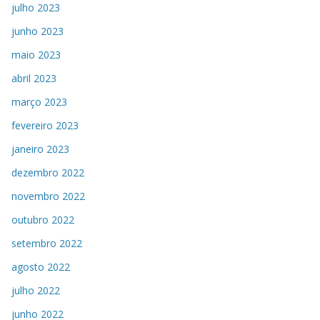
julho 2023
junho 2023
maio 2023
abril 2023
março 2023
fevereiro 2023
janeiro 2023
dezembro 2022
novembro 2022
outubro 2022
setembro 2022
agosto 2022
julho 2022
junho 2022