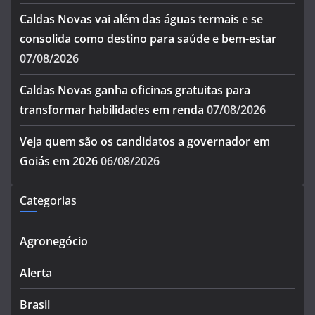
Caldas Novas vai além das águas termais e se
consolida como destino para saúde e bem-estar
07/08/2026
Caldas Novas ganha oficinas gratuitas para
transformar habilidades em renda
07/08/2026
Veja quem são os candidatos a governador em
Goiás em 2026
06/08/2026
Categorias
Agronegócio
Alerta
Brasil