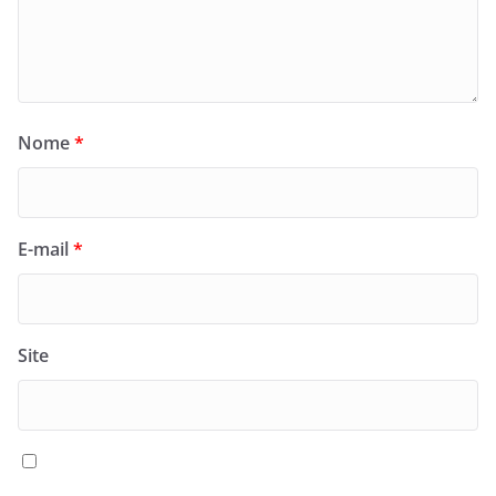
Nome
*
E-mail
*
Site