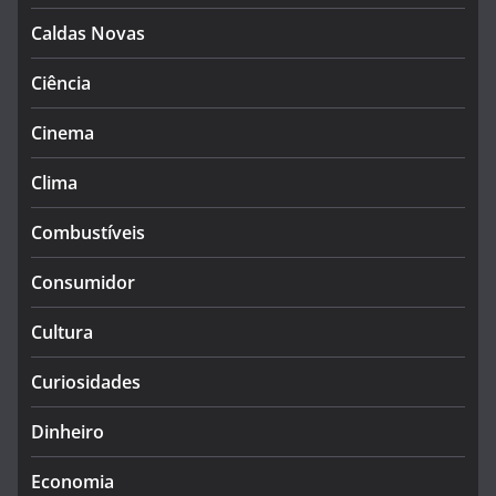
Caldas Novas
Ciência
Cinema
Clima
Combustíveis
Consumidor
Cultura
Curiosidades
Dinheiro
Economia