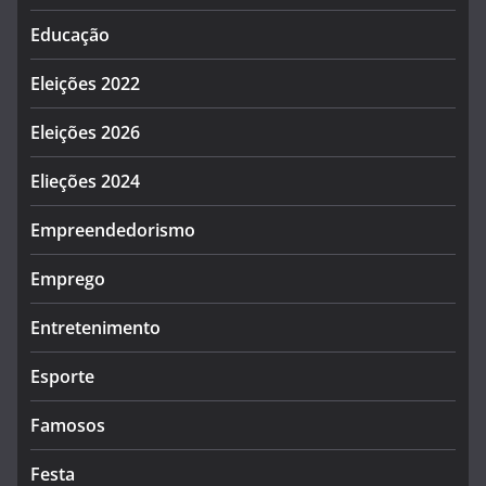
Educação
Eleições 2022
Eleições 2026
Elieções 2024
Empreendedorismo
Emprego
Entretenimento
Esporte
Famosos
Festa