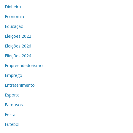
Dinheiro
Economia
Educação
Eleições 2022
Eleições 2026
Elieções 2024
Empreendedorismo
Emprego
Entretenimento
Esporte
Famosos
Festa
Futebol