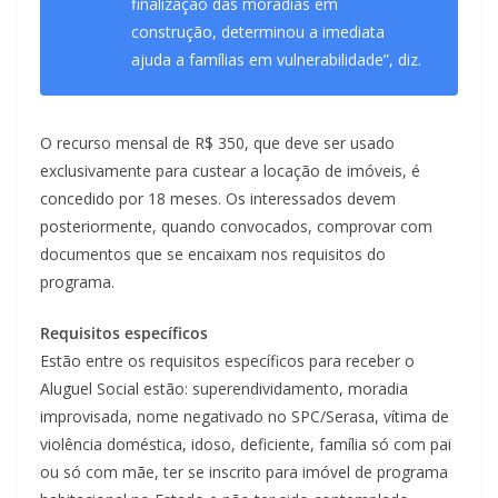
finalização das moradias em
construção, determinou a imediata
ajuda a famílias em vulnerabilidade”, diz.
O recurso mensal de R$ 350, que deve ser usado
exclusivamente para custear a locação de imóveis, é
concedido por 18 meses. Os interessados devem
posteriormente, quando convocados, comprovar com
documentos que se encaixam nos requisitos do
programa.
Requisitos específicos
Estão entre os requisitos específicos para receber o
Aluguel Social estão: superendividamento, moradia
improvisada, nome negativado no SPC/Serasa, vítima de
violência doméstica, idoso, deficiente, família só com pai
ou só com mãe, ter se inscrito para imóvel de programa