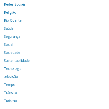
Redes Sociais
Religião
Rio Quente
Saúde
Segurança
Social
Sociedade
Sustentabilidade
Tecnologia
televisão
Tempo
Trânsito
Turismo