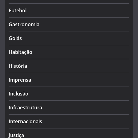
Futebol
Gastronomia
Goiás
Habitação
História
Imprensa
Inclusão
Infraestrutura
Internacionais
Justiça