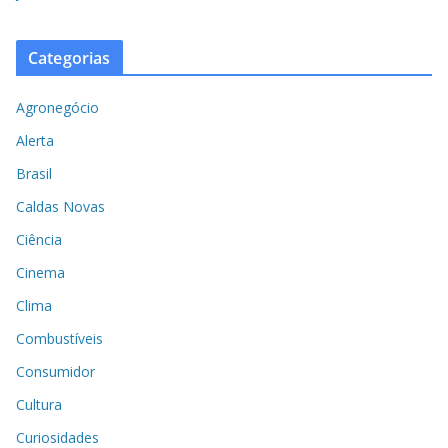
Categorias
Agronegócio
Alerta
Brasil
Caldas Novas
Ciência
Cinema
Clima
Combustíveis
Consumidor
Cultura
Curiosidades