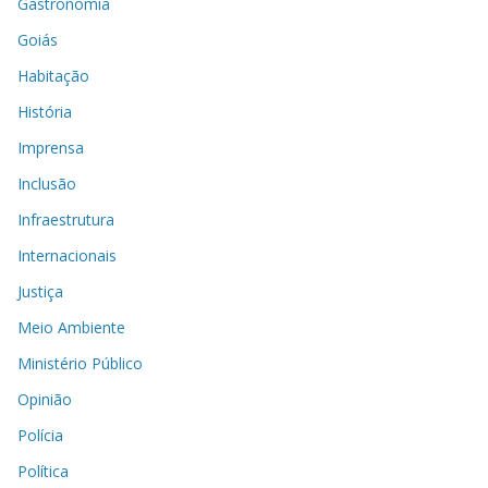
Gastronomia
Goiás
Habitação
História
Imprensa
Inclusão
Infraestrutura
Internacionais
Justiça
Meio Ambiente
Ministério Público
Opinião
Polícia
Política