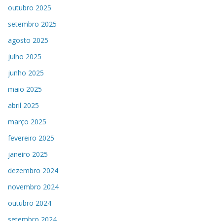
outubro 2025
setembro 2025
agosto 2025
julho 2025
junho 2025
maio 2025
abril 2025
março 2025
fevereiro 2025
janeiro 2025
dezembro 2024
novembro 2024
outubro 2024
setembro 2024