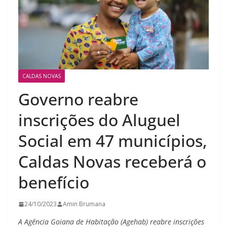
CALDAS NOVAS
Governo reabre
inscrições do Aluguel
Social em 47 municípios,
Caldas Novas receberá o
benefício
24/10/2023
Amin Brumana
A Agência Goiana de Habitação (Agehab) reabre inscrições