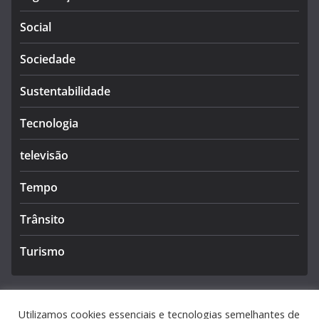
Social
Sociedade
Sustentabilidade
Tecnologia
televisão
Tempo
Trânsito
Turismo
Utilizamos cookies essenciais e tecnologias semelhantes de