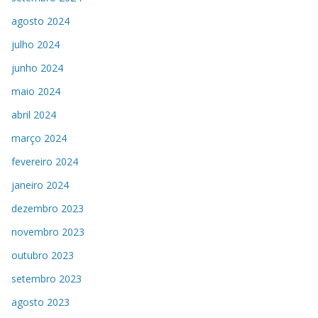
agosto 2024
julho 2024
junho 2024
maio 2024
abril 2024
março 2024
fevereiro 2024
janeiro 2024
dezembro 2023
novembro 2023
outubro 2023
setembro 2023
agosto 2023