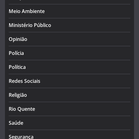
Meio Ambiente
Ministério Público
Opinião
Polícia
Política
Redes Sociais
Religião
Rio Quente
Saúde
Segurança