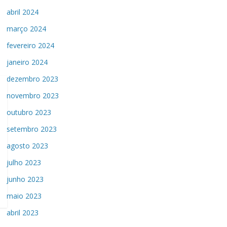
abril 2024
março 2024
fevereiro 2024
janeiro 2024
dezembro 2023
novembro 2023
outubro 2023
setembro 2023
agosto 2023
julho 2023
junho 2023
maio 2023
abril 2023