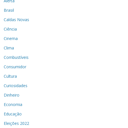
Alerta
Brasil
Caldas Novas
Ciência
Cinema
Clima
Combustíveis
Consumidor
Cultura
Curiosidades
Dinheiro
Economia
Educação
Eleições 2022