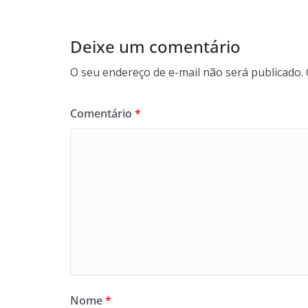
Deixe um comentário
O seu endereço de e-mail não será publicado.
Comentário
*
Nome
*