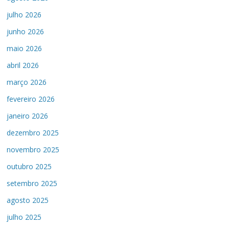
julho 2026
junho 2026
maio 2026
abril 2026
março 2026
fevereiro 2026
janeiro 2026
dezembro 2025
novembro 2025
outubro 2025
setembro 2025
agosto 2025
julho 2025