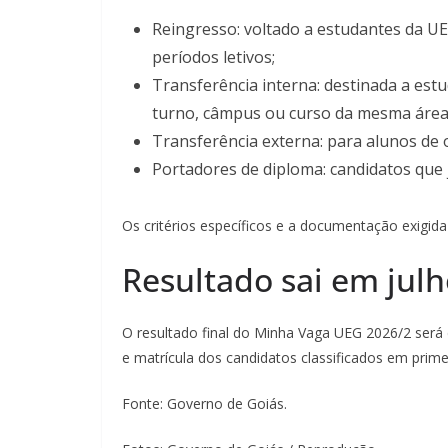
Reingresso: voltado a estudantes da UE
períodos letivos;
Transferência interna: destinada a es
turno, câmpus ou curso da mesma área
Transferência externa: para alunos de o
Portadores de diploma: candidatos que 
Os critérios específicos e a documentação exigid
Resultado sai em jul
O resultado final do Minha Vaga UEG 2026/2 será
e matrícula dos candidatos classificados em prime
Fonte: Governo de Goiás.