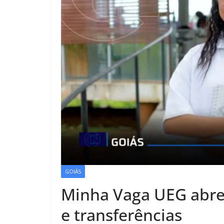
GOIÁS
Minha Vaga UEG abre 
e transferências