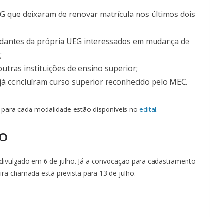
G que deixaram de renovar matrícula nos últimos dois
tudantes da própria UEG interessados em mudança de
;
utras instituições de ensino superior;
já concluíram curso superior reconhecido pelo MEC.
a para cada modalidade estão disponíveis no
edital.
ho
 divulgado em 6 de julho. Já a convocação para cadastramento
ira chamada está prevista para 13 de julho.