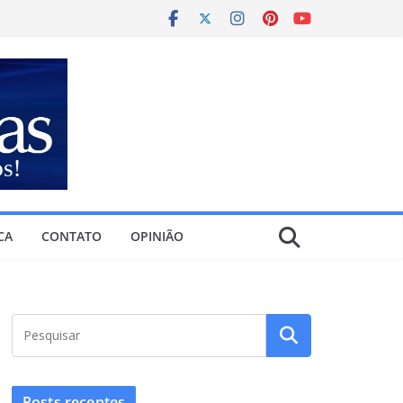
CA
CONTATO
OPINIÃO
Posts recentes