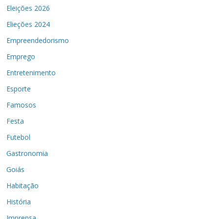
Eleições 2026
Elieções 2024
Empreendedorismo
Emprego
Entretenimento
Esporte
Famosos
Festa
Futebol
Gastronomia
Goiás
Habitação
História
Imprensa