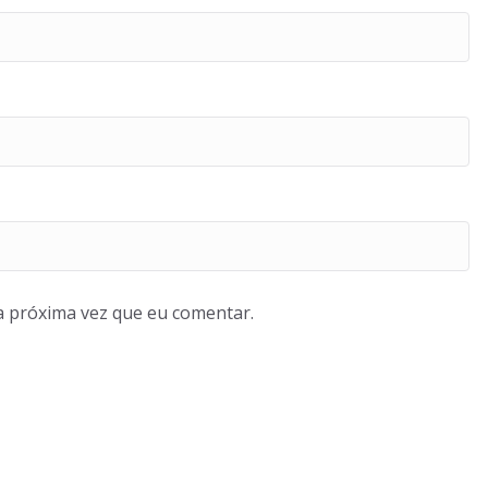
a próxima vez que eu comentar.