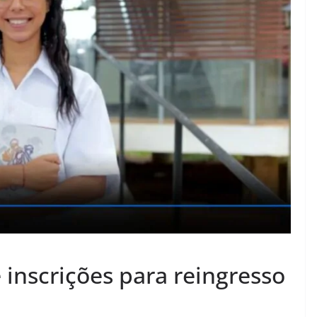
inscrições para reingresso