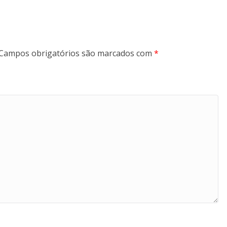
Campos obrigatórios são marcados com
*