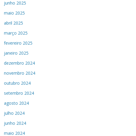
junho 2025
maio 2025
abril 2025
março 2025
fevereiro 2025
janeiro 2025
dezembro 2024
novembro 2024
outubro 2024
setembro 2024
agosto 2024
julho 2024
junho 2024
maio 2024