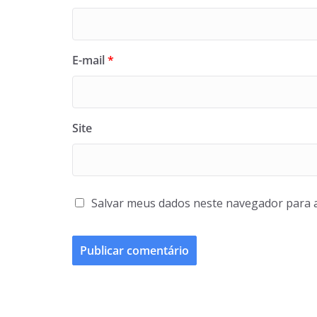
E-mail
*
Site
Salvar meus dados neste navegador para 