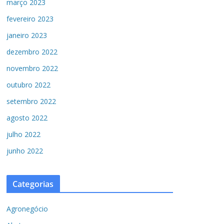
março 2023
fevereiro 2023
janeiro 2023
dezembro 2022
novembro 2022
outubro 2022
setembro 2022
agosto 2022
julho 2022
junho 2022
Categorias
Agronegócio