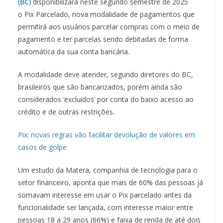
(BC)
disponibilizará neste segundo semestre de 2025
o Pix Parcelado, nova modalidade de pagamentos que
permitirá aos usuários parcelar compras com o meio de
pagamento e ter parcelas sendo debitadas de forma
automática da sua conta bancária.
A modalidade deve atender, segundo diretores do BC,
brasileiros que são bancarizados, porém ainda são
considerados ‘excluídos’ por conta do baixo acesso ao
crédito e de outras restrições.
Pix: novas regras vão facilitar devolução de valores em
casos de golpe
Um estudo da Matera, companhia de tecnologia para o
setor financeiro, aponta que mais de 60% das pessoas já
somavam interesse em usar o Pix parcelado antes da
funcionalidade ser lançada, com interesse maior entre
pessoas 18 a 29 anos (66%) e faixa de renda de até dois