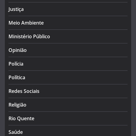
Justiça
Meio Ambiente
Ministério Público
Opinião
Polícia
Política
Redes Sociais
Religião
Rio Quente
Saúde