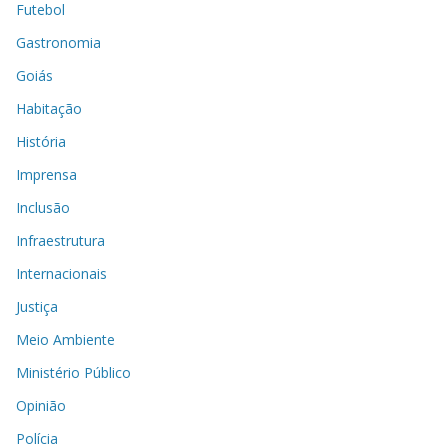
Futebol
Gastronomia
Goiás
Habitação
História
Imprensa
Inclusão
Infraestrutura
Internacionais
Justiça
Meio Ambiente
Ministério Público
Opinião
Polícia