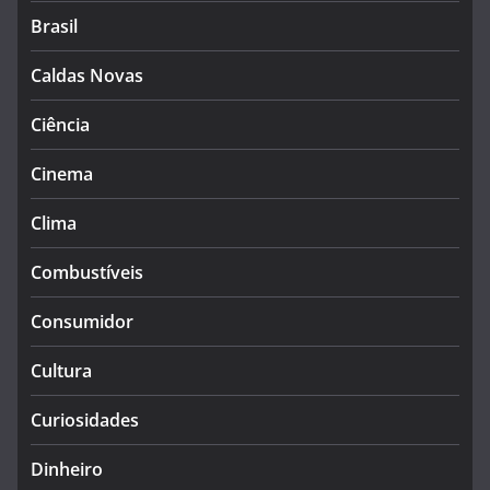
Brasil
Caldas Novas
Ciência
Cinema
Clima
Combustíveis
Consumidor
Cultura
Curiosidades
Dinheiro