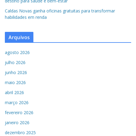
destino para saúde e bem-estar
Caldas Novas ganha oficinas gratuitas para transformar
habilidades em renda
Arquivos
agosto 2026
julho 2026
junho 2026
maio 2026
abril 2026
março 2026
fevereiro 2026
janeiro 2026
dezembro 2025