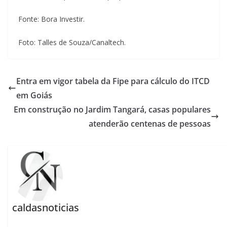
Fonte: Bora Investir.
Foto: Talles de Souza/Canaltech.
Entra em vigor tabela da Fipe para cálculo do ITCD
em Goiás
Em construção no Jardim Tangará, casas populares
atenderão centenas de pessoas
caldasnoticias