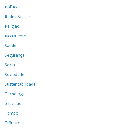
Política
Redes Sociais
Religião
Rio Quente
Saúde
Segurança
Social
Sociedade
Sustentabilidade
Tecnologia
televisão
Tempo
Trânsito