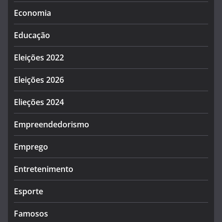
Economia
Educação
Eleições 2022
Eleições 2026
Elieções 2024
Empreendedorismo
Emprego
Entretenimento
Esporte
Famosos