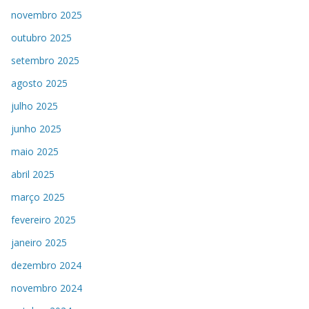
novembro 2025
outubro 2025
setembro 2025
agosto 2025
julho 2025
junho 2025
maio 2025
abril 2025
março 2025
fevereiro 2025
janeiro 2025
dezembro 2024
novembro 2024