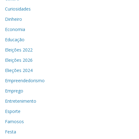
Curiosidades
Dinheiro
Economia
Educação
Eleições 2022
Eleições 2026
Elieções 2024
Empreendedorismo
Emprego
Entretenimento
Esporte
Famosos
Festa