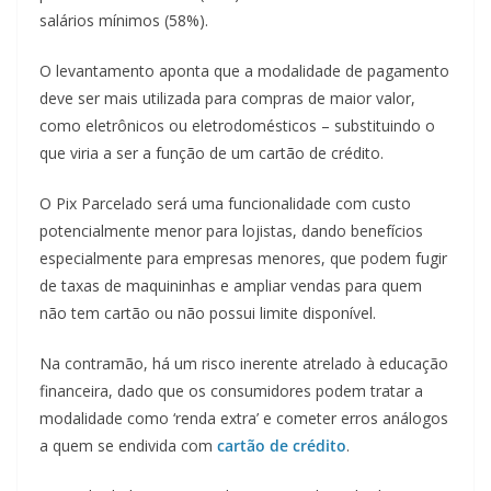
salários mínimos (58%).
O levantamento aponta que a modalidade de pagamento
deve ser mais utilizada para compras de maior valor,
como eletrônicos ou eletrodomésticos – substituindo o
que viria a ser a função de um cartão de crédito.
O Pix Parcelado será uma funcionalidade com custo
potencialmente menor para lojistas, dando benefícios
especialmente para empresas menores, que podem fugir
de taxas de maquininhas e ampliar vendas para quem
não tem cartão ou não possui limite disponível.
Na contramão, há um risco inerente atrelado à educação
financeira, dado que os consumidores podem tratar a
modalidade como ‘renda extra’ e cometer erros análogos
a quem se endivida com
cartão de crédito
.