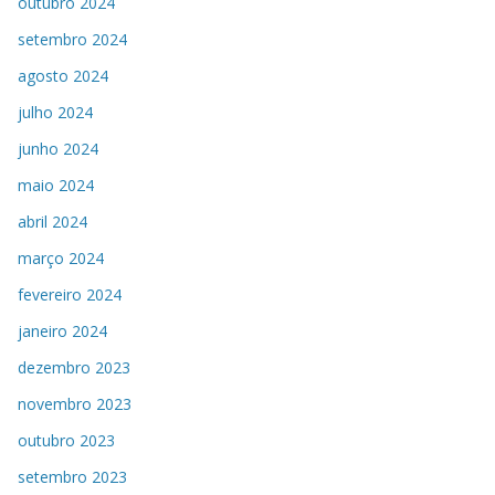
outubro 2024
setembro 2024
agosto 2024
julho 2024
junho 2024
maio 2024
abril 2024
março 2024
fevereiro 2024
janeiro 2024
dezembro 2023
novembro 2023
outubro 2023
setembro 2023