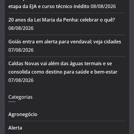
etapa da EJA e curso técnico inédito
08/08/2026
20 anos da Lei Maria da Penha: celebrar o quê?
08/08/2026
Goiás entra em alerta para vendaval; veja cidades
07/08/2026
Caldas Novas vai além das águas termais e se
consolida como destino para saúde e bem-estar
07/08/2026
Categorias
Agronegócio
Alerta