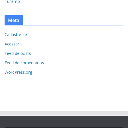
Turismo
Meta
Cadastre-se
Acessar
Feed de posts
Feed de comentários
WordPress.org