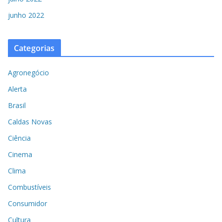
junho 2022
Categorias
Agronegócio
Alerta
Brasil
Caldas Novas
Ciência
Cinema
Clima
Combustíveis
Consumidor
Cultura