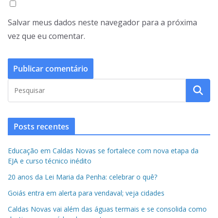
Salvar meus dados neste navegador para a próxima
vez que eu comentar.
Posts recentes
Educação em Caldas Novas se fortalece com nova etapa da
EJA e curso técnico inédito
20 anos da Lei Maria da Penha: celebrar o quê?
Goiás entra em alerta para vendaval; veja cidades
Caldas Novas vai além das águas termais e se consolida como