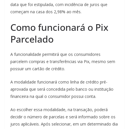
data que foi estipulada, com incidência de juros que
começam na casa dos 2,98% ao mês.
Como funcionará o Pix
Parcelado
A funcionalidade permitirá que os consumidores
parcelem compras e transferências via Pix, mesmo sem
possuir um cartão de crédito.
A modalidade funcionará como linha de crédito pré-
aprovada que será concedida pelo banco ou instituição
financeira na qual o consumidor possui conta.
Ao escolher essa modalidade, na transação, poderá
decidir o número de parcelas e será informado sobre os
juros aplicáveis. Após selecionar, em um determinado dia