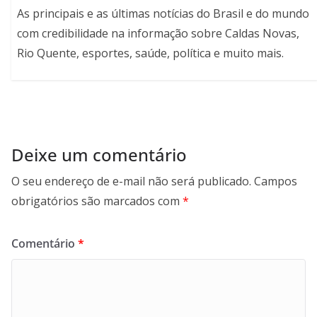
As principais e as últimas notícias do Brasil e do mundo
com credibilidade na informação sobre Caldas Novas,
Rio Quente, esportes, saúde, política e muito mais.
Deixe um comentário
O seu endereço de e-mail não será publicado.
Campos
obrigatórios são marcados com
*
Comentário
*