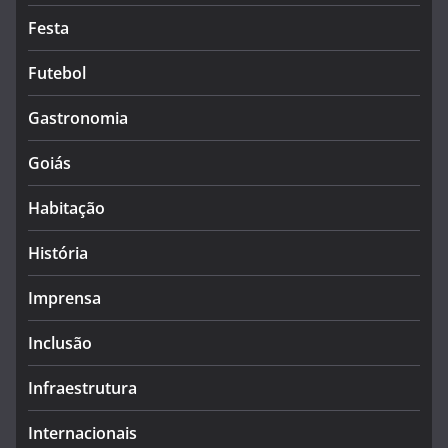
Festa
Futebol
Gastronomia
Goiás
Habitação
História
Imprensa
Inclusão
Infraestrutura
Internacionais