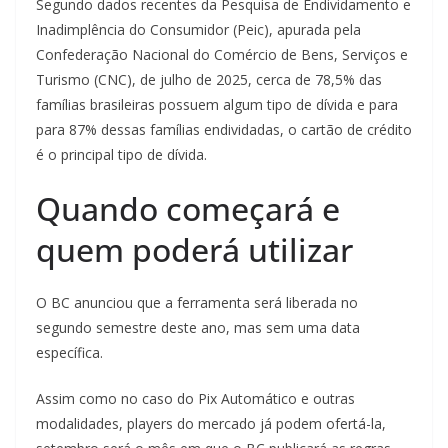
Segundo dados recentes da Pesquisa de Endividamento e
Inadimplência do Consumidor (Peic), apurada pela
Confederação Nacional do Comércio de Bens, Serviços e
Turismo (CNC), de julho de 2025, cerca de 78,5% das
famílias brasileiras possuem algum tipo de dívida e para
para 87% dessas famílias endividadas, o cartão de crédito
é o principal tipo de dívida.
Quando começará e
quem poderá utilizar
O BC anunciou que a ferramenta será liberada no
segundo semestre deste ano, mas sem uma data
específica.
Assim como no caso do Pix Automático e outras
modalidades, players do mercado já podem ofertá-la,