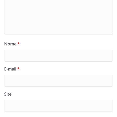
Nome
*
E-mail
*
Site