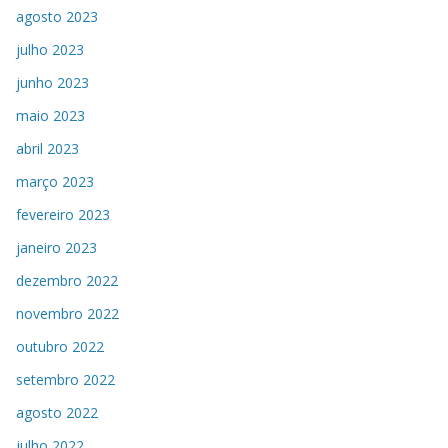
agosto 2023
julho 2023
junho 2023
maio 2023
abril 2023
março 2023
fevereiro 2023
janeiro 2023
dezembro 2022
novembro 2022
outubro 2022
setembro 2022
agosto 2022
julho 2022