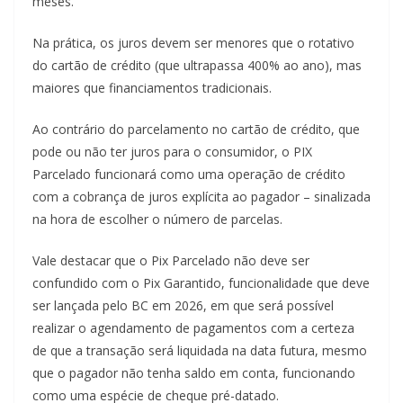
meses.
Na prática, os juros devem ser menores que o rotativo
do cartão de crédito (que ultrapassa 400% ao ano), mas
maiores que financiamentos tradicionais.
Ao contrário do parcelamento no cartão de crédito, que
pode ou não ter juros para o consumidor, o PIX
Parcelado funcionará como uma operação de crédito
com a cobrança de juros explícita ao pagador – sinalizada
na hora de escolher o número de parcelas.
Vale destacar que o Pix Parcelado não deve ser
confundido com o Pix Garantido, funcionalidade que deve
ser lançada pelo BC em 2026, em que será possível
realizar o agendamento de pagamentos com a certeza
de que a transação será liquidada na data futura, mesmo
que o pagador não tenha saldo em conta, funcionando
como uma espécie de cheque pré-datado.