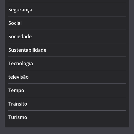
Segurança
Social
Sociedade
Sustentabilidade
Tecnologia
televisão
Tempo
Trânsito
Turismo