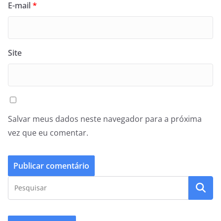
E-mail
*
Site
Salvar meus dados neste navegador para a próxima
vez que eu comentar.