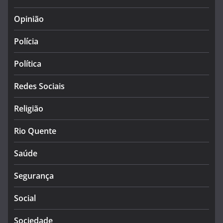
Opinião
Polícia
Política
Redes Sociais
Religião
Rio Quente
Saúde
Segurança
Social
Sociedade