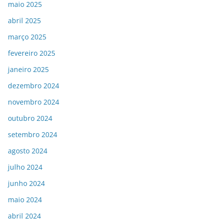
maio 2025
abril 2025
março 2025
fevereiro 2025
janeiro 2025
dezembro 2024
novembro 2024
outubro 2024
setembro 2024
agosto 2024
julho 2024
junho 2024
maio 2024
abril 2024