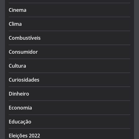
Cinema
Clima
Combustíveis
Consumidor
Cultura
Curiosidades
Dinheiro
Economia
Educação
Eleições 2022