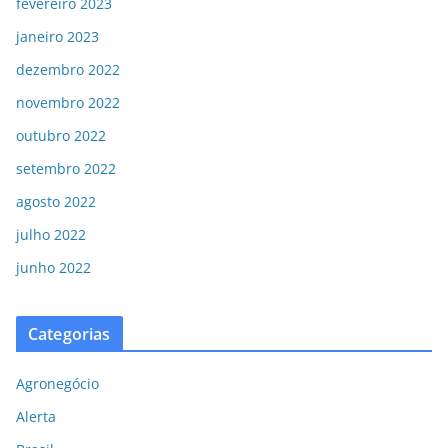
fevereiro 2023
janeiro 2023
dezembro 2022
novembro 2022
outubro 2022
setembro 2022
agosto 2022
julho 2022
junho 2022
Categorias
Agronegócio
Alerta