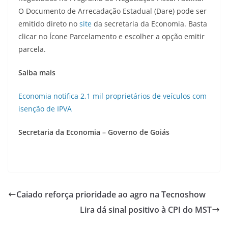
O Documento de Arrecadação Estadual (Dare) pode ser
emitido direto no
site
da secretaria da Economia. Basta
clicar no Ícone
Parcelamento e escolher a opção emitir
parcela.
Saiba mais
Economia notifica 2,1 mil proprietários de veículos com
isenção de IPVA
Secretaria da Economia – Governo de Goiás
Caiado reforça prioridade ao agro na Tecnoshow
Lira dá sinal positivo à CPI do MST