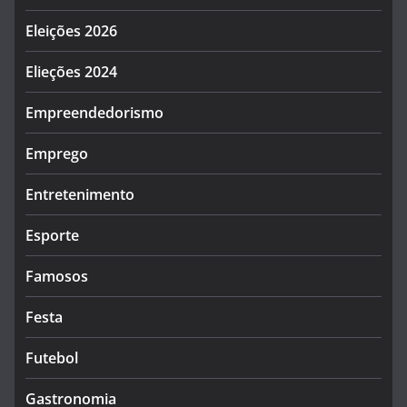
Eleições 2026
Elieções 2024
Empreendedorismo
Emprego
Entretenimento
Esporte
Famosos
Festa
Futebol
Gastronomia