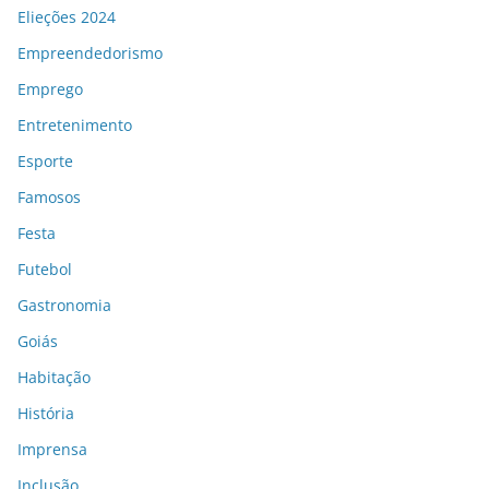
Elieções 2024
Empreendedorismo
Emprego
Entretenimento
Esporte
Famosos
Festa
Futebol
Gastronomia
Goiás
Habitação
História
Imprensa
Inclusão