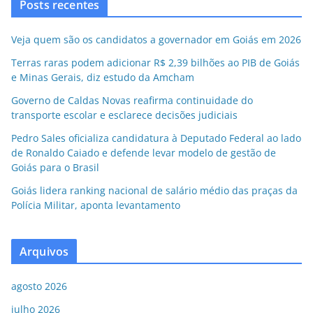
Posts recentes
Veja quem são os candidatos a governador em Goiás em 2026
Terras raras podem adicionar R$ 2,39 bilhões ao PIB de Goiás
e Minas Gerais, diz estudo da Amcham
Governo de Caldas Novas reafirma continuidade do
transporte escolar e esclarece decisões judiciais
Pedro Sales oficializa candidatura à Deputado Federal ao lado
de Ronaldo Caiado e defende levar modelo de gestão de
Goiás para o Brasil
Goiás lidera ranking nacional de salário médio das praças da
Polícia Militar, aponta levantamento
Arquivos
agosto 2026
julho 2026