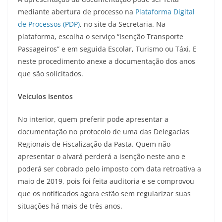
mediante abertura de processo na
Plataforma Digital
de Processos (PDP)
, no site da Secretaria. Na
plataforma, escolha o serviço “Isenção Transporte
Passageiros” e em seguida Escolar, Turismo ou Táxi. E
neste procedimento anexe a documentação dos anos
que são solicitados.
Veículos isentos
No interior, quem preferir pode apresentar a
documentação no protocolo de uma das Delegacias
Regionais de Fiscalização da Pasta. Quem não
apresentar o alvará perderá a isenção neste ano e
poderá ser cobrado pelo imposto com data retroativa a
maio de 2019, pois foi feita auditoria e se comprovou
que os notificados agora estão sem regularizar suas
situações há mais de três anos.