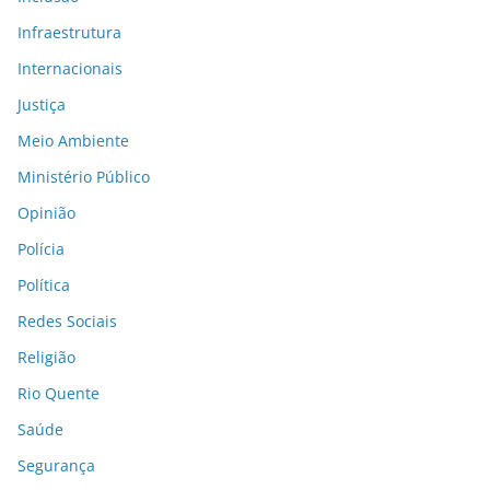
Infraestrutura
Internacionais
Justiça
Meio Ambiente
Ministério Público
Opinião
Polícia
Política
Redes Sociais
Religião
Rio Quente
Saúde
Segurança