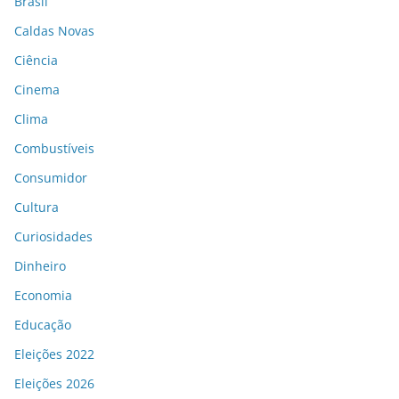
Brasil
Caldas Novas
Ciência
Cinema
Clima
Combustíveis
Consumidor
Cultura
Curiosidades
Dinheiro
Economia
Educação
Eleições 2022
Eleições 2026