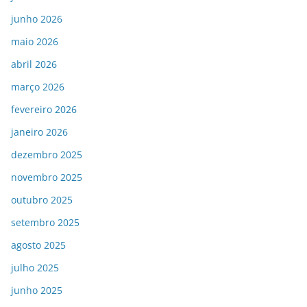
junho 2026
maio 2026
abril 2026
março 2026
fevereiro 2026
janeiro 2026
dezembro 2025
novembro 2025
outubro 2025
setembro 2025
agosto 2025
julho 2025
junho 2025