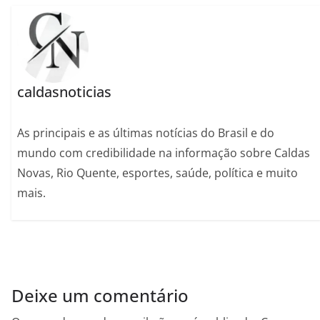
caldasnoticias
As principais e as últimas notícias do Brasil e do
mundo com credibilidade na informação sobre Caldas
Novas, Rio Quente, esportes, saúde, política e muito
mais.
Deixe um comentário