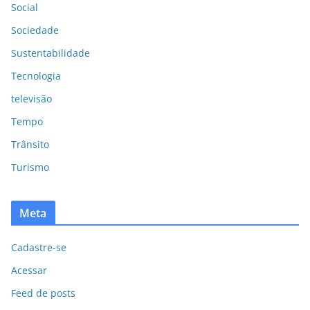
Social
Sociedade
Sustentabilidade
Tecnologia
televisão
Tempo
Trânsito
Turismo
Meta
Cadastre-se
Acessar
Feed de posts