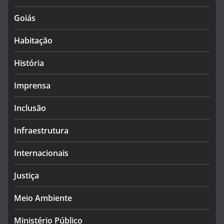
Goiás
Habitação
História
Imprensa
Inclusão
Infraestrutura
Internacionais
Justiça
Meio Ambiente
Ministério Público