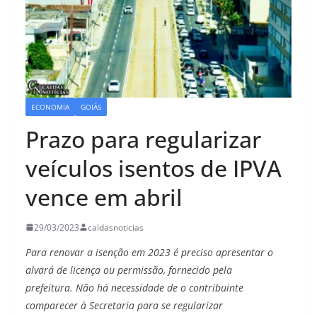
ECONOMIA
GOIÁS
Prazo para regularizar
veículos isentos de IPVA
vence em abril
29/03/2023
caldasnoticias
Para renovar a isenção em 2023 é preciso apresentar o
alvará de licença ou permissão, fornecido pela
prefeitura. Não há necessidade de o contribuinte
comparecer à Secretaria para se regularizar