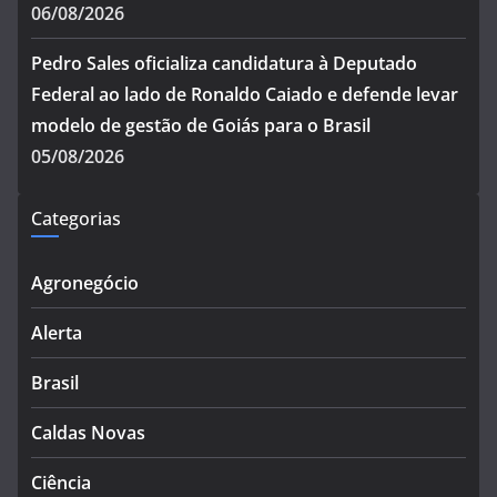
06/08/2026
Pedro Sales oficializa candidatura à Deputado
Federal ao lado de Ronaldo Caiado e defende levar
modelo de gestão de Goiás para o Brasil
05/08/2026
Categorias
Agronegócio
Alerta
Brasil
Caldas Novas
Ciência