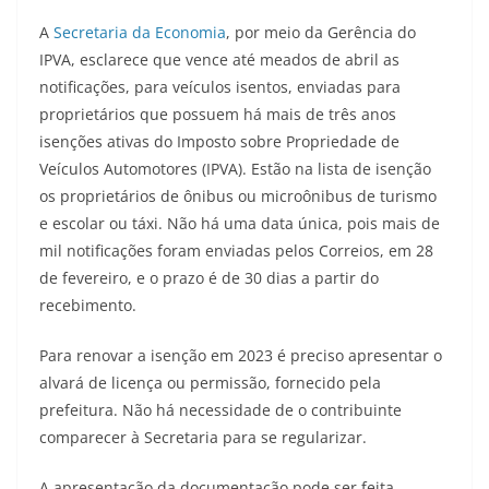
A
Secretaria da Economia
, por meio da Gerência do
IPVA, esclarece que vence até meados de abril as
notificações, para veículos isentos, enviadas para
proprietários que possuem há mais de três anos
isenções ativas do Imposto sobre Propriedade de
Veículos Automotores (IPVA). Estão na lista de isenção
os proprietários de ônibus ou microônibus de turismo
e escolar ou táxi. Não há uma data única, pois mais de
mil notificações foram enviadas pelos Correios, em 28
de fevereiro, e o prazo é de 30 dias a partir do
recebimento.
Para renovar a isenção em 2023 é preciso apresentar o
alvará de licença ou permissão, fornecido pela
prefeitura. Não há necessidade de o contribuinte
comparecer à Secretaria para se regularizar.
A apresentação da documentação pode ser feita