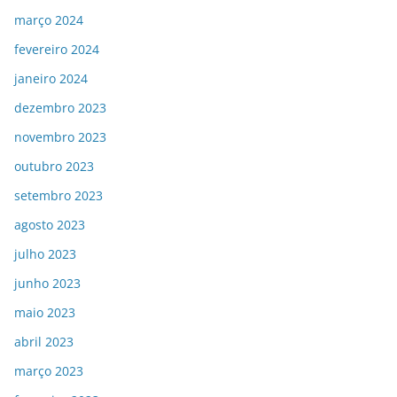
março 2024
fevereiro 2024
janeiro 2024
dezembro 2023
novembro 2023
outubro 2023
setembro 2023
agosto 2023
julho 2023
junho 2023
maio 2023
abril 2023
março 2023