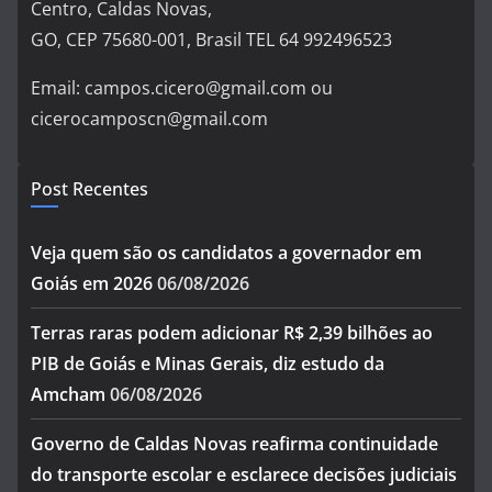
Centro, Caldas Novas,
GO, CEP 75680-001, Brasil TEL 64 992496523
Email: campos.cicero@gmail.com ou
cicerocamposcn@gmail.com
Post Recentes
Veja quem são os candidatos a governador em
Goiás em 2026
06/08/2026
Terras raras podem adicionar R$ 2,39 bilhões ao
PIB de Goiás e Minas Gerais, diz estudo da
Amcham
06/08/2026
Governo de Caldas Novas reafirma continuidade
do transporte escolar e esclarece decisões judiciais