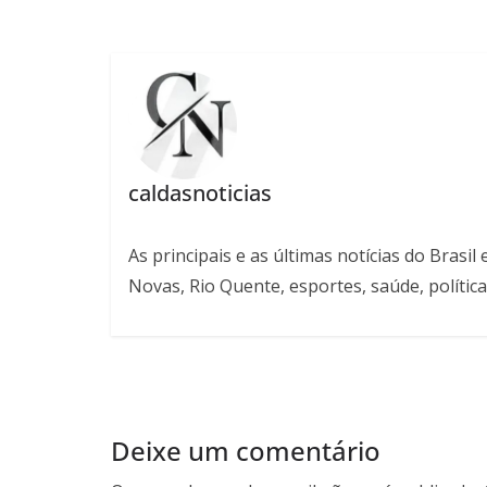
caldasnoticias
As principais e as últimas notícias do Bras
Novas, Rio Quente, esportes, saúde, política
Deixe um comentário