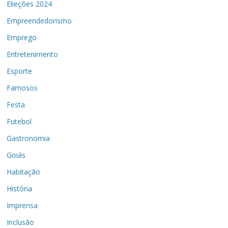
Elieções 2024
Empreendedorismo
Emprego
Entretenimento
Esporte
Famosos
Festa
Futebol
Gastronomia
Goiás
Habitação
História
Imprensa
Inclusão