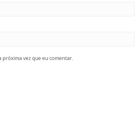
a próxima vez que eu comentar.