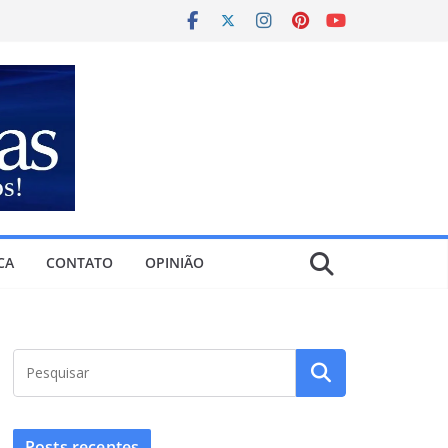
CA
CONTATO
OPINIÃO
Posts recentes