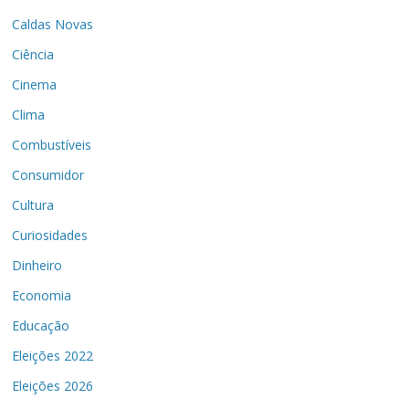
Caldas Novas
Ciência
Cinema
Clima
Combustíveis
Consumidor
Cultura
Curiosidades
Dinheiro
Economia
Educação
Eleições 2022
Eleições 2026