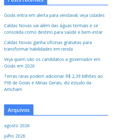
Goiás entra em alerta para vendaval; veja cidades
Caldas Novas vai além das águas termais e se
consolida como destino para saúde e bem-estar
Caldas Novas ganha oficinas gratuitas para
transformar habilidades em renda
Veja quem são os candidatos a governador em
Goiás em 2026
Terras raras podem adicionar R$ 2,39 bilhões ao
PIB de Goiás e Minas Gerais, diz estudo da
Amcham
Arquivos
agosto 2026
julho 2026