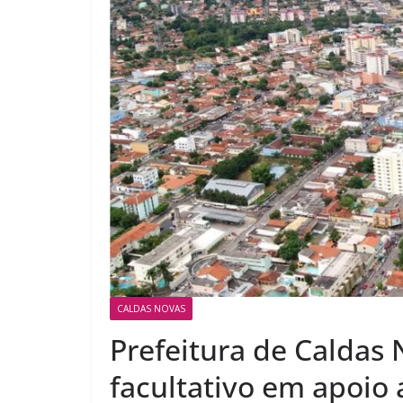
CALDAS NOVAS
Prefeitura de Caldas
facultativo em apoio 