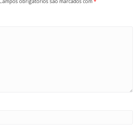
Campos obrigatórios são marcados com
*