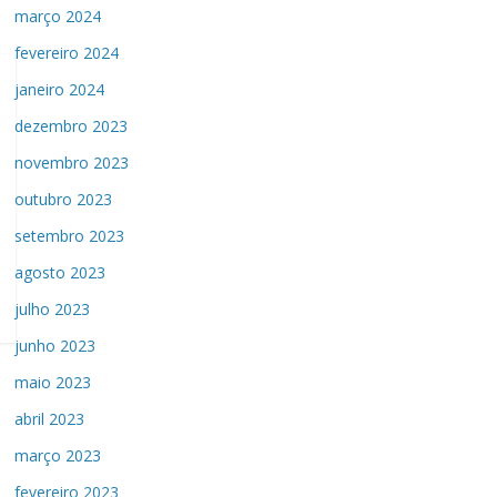
março 2024
fevereiro 2024
janeiro 2024
dezembro 2023
novembro 2023
outubro 2023
setembro 2023
agosto 2023
julho 2023
junho 2023
maio 2023
abril 2023
março 2023
fevereiro 2023