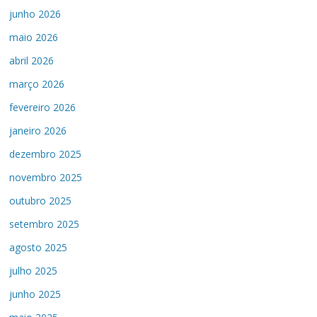
junho 2026
maio 2026
abril 2026
março 2026
fevereiro 2026
janeiro 2026
dezembro 2025
novembro 2025
outubro 2025
setembro 2025
agosto 2025
julho 2025
junho 2025