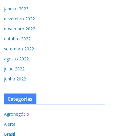
janeiro 2023
dezembro 2022
novembro 2022
outubro 2022
setembro 2022
agosto 2022
julho 2022
junho 2022
Categorias
Agronegócio
Alerta
Brasil