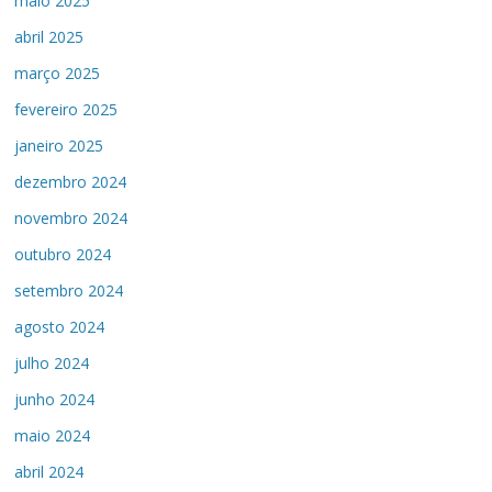
maio 2025
abril 2025
março 2025
fevereiro 2025
janeiro 2025
dezembro 2024
novembro 2024
outubro 2024
setembro 2024
agosto 2024
julho 2024
junho 2024
maio 2024
abril 2024