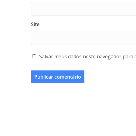
Site
Salvar meus dados neste navegador para 