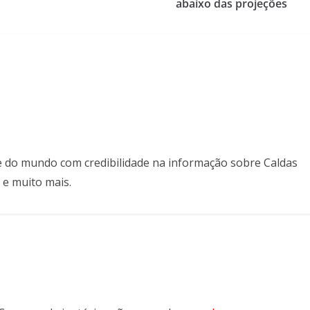
abaixo das projeções
il e do mundo com credibilidade na informação sobre Caldas
 e muito mais.