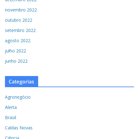
novembro 2022
outubro 2022
setembro 2022
agosto 2022
julho 2022
junho 2022
Categorias
Agronegócio
Alerta
Brasil
Caldas Novas
Ciência