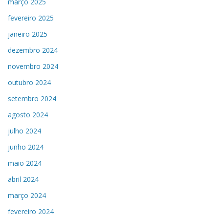
março 2025
fevereiro 2025
janeiro 2025
dezembro 2024
novembro 2024
outubro 2024
setembro 2024
agosto 2024
julho 2024
junho 2024
maio 2024
abril 2024
março 2024
fevereiro 2024