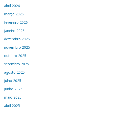
abril 2026
março 2026
fevereiro 2026
janeiro 2026
dezembro 2025
novembro 2025
outubro 2025
setembro 2025
agosto 2025
julho 2025
junho 2025
maio 2025
abril 2025