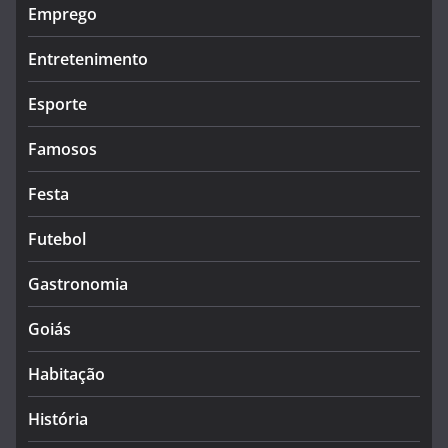
Emprego
Entretenimento
Esporte
Famosos
Festa
Futebol
Gastronomia
Goiás
Habitação
História