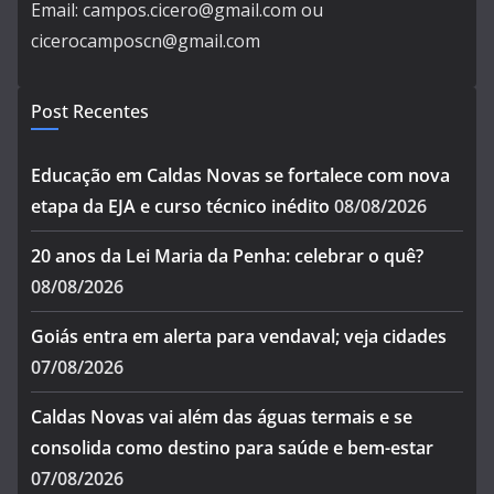
Email: campos.cicero@gmail.com ou
cicerocamposcn@gmail.com
Post Recentes
Educação em Caldas Novas se fortalece com nova
etapa da EJA e curso técnico inédito
08/08/2026
20 anos da Lei Maria da Penha: celebrar o quê?
08/08/2026
Goiás entra em alerta para vendaval; veja cidades
07/08/2026
Caldas Novas vai além das águas termais e se
consolida como destino para saúde e bem-estar
07/08/2026