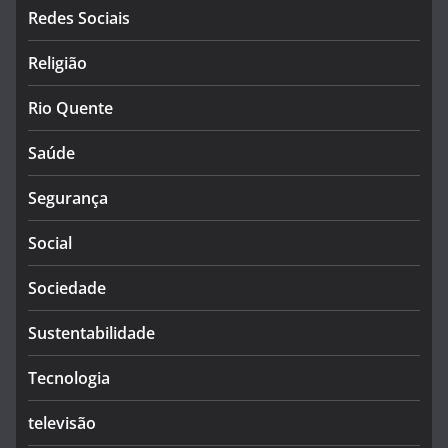
Redes Sociais
Religião
Rio Quente
Saúde
Segurança
Social
Sociedade
Sustentabilidade
Tecnologia
televisão