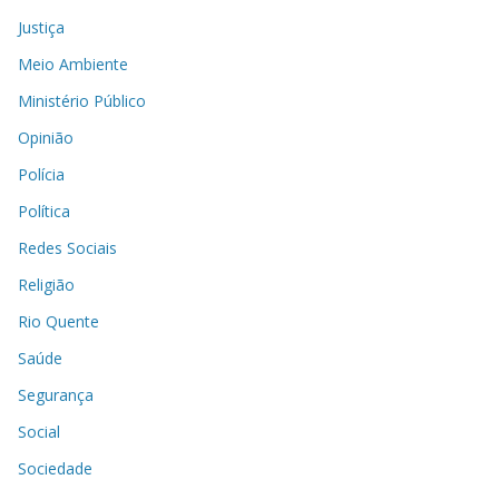
Justiça
Meio Ambiente
Ministério Público
Opinião
Polícia
Política
Redes Sociais
Religião
Rio Quente
Saúde
Segurança
Social
Sociedade