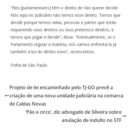
“Eles [parlamentares] têm o direito de não querer decidir.
Nós aqui no Judiciário não temos esse direito. Temos que
decidir porque temos vidas, pessoas e partes que estão
requerendo seus direitos ou seus pretensos direitos, e
temos que julgar e decidir”, disse. “Eventualmente, se o
Parlamento regular a matéria, nós vamos enfrentá-la já
também à luz do direito novo”, acrescentou.
Folha de São Paulo
Projeto de lei encaminhado pelo TJ-GO prevê a
criação de uma nova unidade judiciária na comarca
de Caldas Novas
‘Pão e circo’, diz advogado de Silveira sobre
anulação de indulto no STF