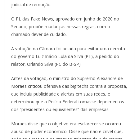
judicial de remoção.
O PL das Fake News, aprovado em junho de 2020 no
Senado, propõe mudanças nessas regras, com o
chamado dever de cuidado.
A votação na Câmara foi adiada para evitar uma derrota
do governo Luiz Inácio Lula da Silva (PT), a pedido do
relator, Orlando Silva (PC do B-SP).
Antes da votação, o ministro do Supremo Alexandre de
Moraes criticou ofensiva das big techs contra a proposta,
que incluiu publicidade e alertas em suas redes, e
determinou que a Polícia Federal tomasse depoimentos
dos “presidentes ou equivalentes” das empresas.
Moraes disse que o objetivo era esclarecer se ocorreu
abuso de poder econômico. Disse que não é crível que,