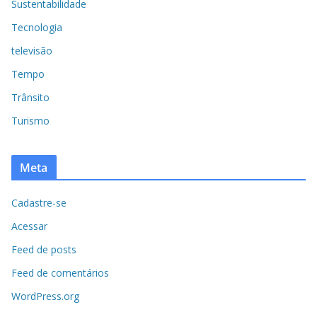
Sustentabilidade
Tecnologia
televisão
Tempo
Trânsito
Turismo
Meta
Cadastre-se
Acessar
Feed de posts
Feed de comentários
WordPress.org