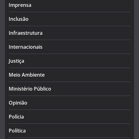
Imprensa
Inclusão
Infraestrutura
Internacionais
Justiça
Meio Ambiente
Ministério Público
Opinião
Polícia
Política