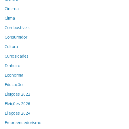
Cinema
Clima
Combustíveis
Consumidor
Cultura
Curiosidades
Dinheiro
Economia
Educação
Eleições 2022
Eleições 2026
Elieções 2024
Empreendedorismo