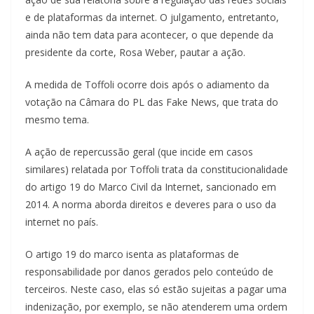
e de plataformas da internet. O julgamento, entretanto,
ainda não tem data para acontecer, o que depende da
presidente da corte, Rosa Weber, pautar a ação.
A medida de Toffoli ocorre dois após o adiamento da
votação na Câmara do PL das Fake News, que trata do
mesmo tema.
A ação de repercussão geral (que incide em casos
similares) relatada por Toffoli trata da constitucionalidade
do artigo 19 do Marco Civil da Internet, sancionado em
2014. A norma aborda direitos e deveres para o uso da
internet no país.
O artigo 19 do marco isenta as plataformas de
responsabilidade por danos gerados pelo conteúdo de
terceiros. Neste caso, elas só estão sujeitas a pagar uma
indenização, por exemplo, se não atenderem uma ordem