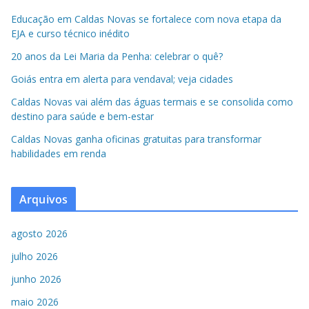
Educação em Caldas Novas se fortalece com nova etapa da
EJA e curso técnico inédito
20 anos da Lei Maria da Penha: celebrar o quê?
Goiás entra em alerta para vendaval; veja cidades
Caldas Novas vai além das águas termais e se consolida como
destino para saúde e bem-estar
Caldas Novas ganha oficinas gratuitas para transformar
habilidades em renda
Arquivos
agosto 2026
julho 2026
junho 2026
maio 2026