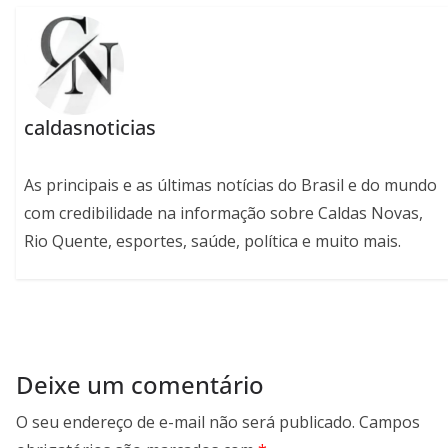
caldasnoticias
As principais e as últimas notícias do Brasil e do mundo
com credibilidade na informação sobre Caldas Novas,
Rio Quente, esportes, saúde, política e muito mais.
Deixe um comentário
O seu endereço de e-mail não será publicado.
Campos