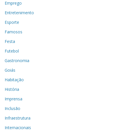
Emprego
Entretenimento
Esporte
Famosos
Festa
Futebol
Gastronomia
Goiás
Habitação
História
Imprensa
Inclusão
Infraestrutura
Internacionais