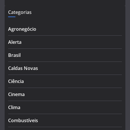
Categorias
Agronegócio
Alerta
Brasil
Caldas Novas
Ciência
Cinema
Clima
Combustíveis