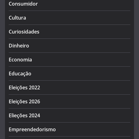
Consumidor
Cultura
Curiosidades
Dinheiro
Economia
Educação
Eleições 2022
Eleições 2026
Elieções 2024
Empreendedorismo