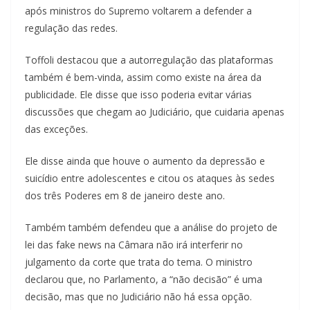
após ministros do Supremo voltarem a defender a
regulação das redes.
Toffoli destacou que a autorregulação das plataformas
também é bem-vinda, assim como existe na área da
publicidade. Ele disse que isso poderia evitar várias
discussões que chegam ao Judiciário, que cuidaria apenas
das exceções.
Ele disse ainda que houve o aumento da depressão e
suicídio entre adolescentes e citou os ataques às sedes
dos três Poderes em 8 de janeiro deste ano.
Também também defendeu que a análise do projeto de
lei das fake news na Câmara não irá interferir no
julgamento da corte que trata do tema. O ministro
declarou que, no Parlamento, a “não decisão” é uma
decisão, mas que no Judiciário não há essa opção.