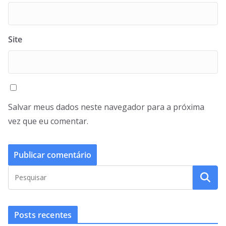
Site
Salvar meus dados neste navegador para a próxima
vez que eu comentar.
Posts recentes