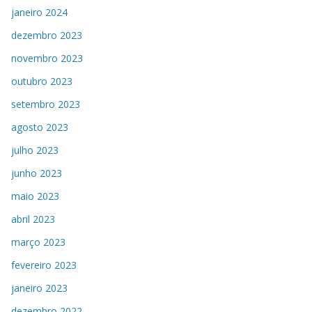
janeiro 2024
dezembro 2023
novembro 2023
outubro 2023
setembro 2023
agosto 2023
julho 2023
junho 2023
maio 2023
abril 2023
março 2023
fevereiro 2023
janeiro 2023
dezembro 2022